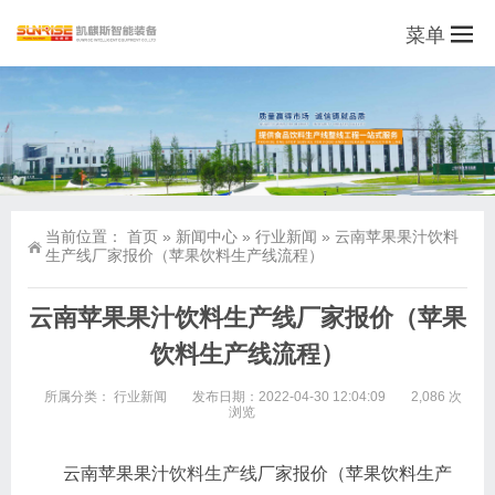
菜单
当前位置：
首页
»
新闻中心
»
行业新闻
»
云南苹果果汁饮料
生产线厂家报价（苹果饮料生产线流程）
云南苹果果汁饮料生产线厂家报价（苹果
饮料生产线流程）
所属分类：
行业新闻
发布日期：2022-04-30 12:04:09
2,086 次
浏览
云南苹果果汁
饮料生产线
厂家报价（苹果饮料生产