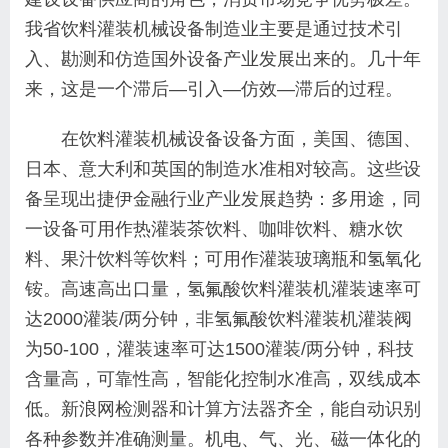
我省饮料灌装机械设备制造业主要是通过技术引
入、勘测和仿造国外设备产业发展出来的。几十年
来，这是一个滞后—引入—仿效—滞后的过程。
在饮料灌装机械设备设备方面，美国、德国、
日本、意大利和英国的制造水准相对较高。这些设
备呈现出捷伊金融行业产业发展趋势：多用途，同
一设备可用作热灌装茶饮料、咖啡饮料、糖水饮
料、果汁饮料等饮料；可用作灌装玻璃瓶和氢氧化
铵。高速高出口量，氢氟酸饮料灌装机灌装速率可
达2000灌装/两分钟，非氢氟酸饮料灌装机灌装阀
为50-100，灌装速率可达1500灌装/两分钟，科技
含量高，可靠性高，智能化控制水准高，双线成本
低。新浪网检测器和计算方法器齐全，能自动识别
各种参数并准确测量。机电、气、光、磁一体化的