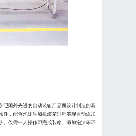
参照国外先进的自动装箱产品而设计制造的新
C原件，配合泡沫添加机装箱过程实现自动添加
要求。仅需一人操作即完成装箱、添加泡沫等环