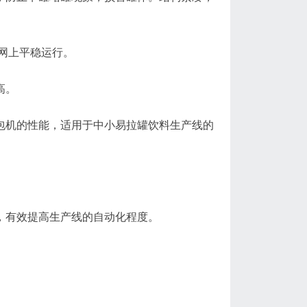
链网上平稳运行。
高。
包机的性能，适用于中小易拉罐饮料生产线的
靠，有效提高生产线的自动化程度。