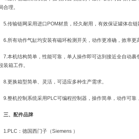
局合理。
5.传输链网采用进口POM材质，经久耐用，有效保证罐体在
6.所有动作气缸均安装有磁环检测开关，动作更准确，效率更
7.本机结构简单，性能可靠，单人操作即可达到接近全自动裹
段装箱工作。
8.更换箱型简单、灵活，可适应多种生产需求。
9.整机控制系统采用PLC可编程控制器，操作简单，动作可
三、配件品牌
1.PLC：德国西门子（Siemens ）