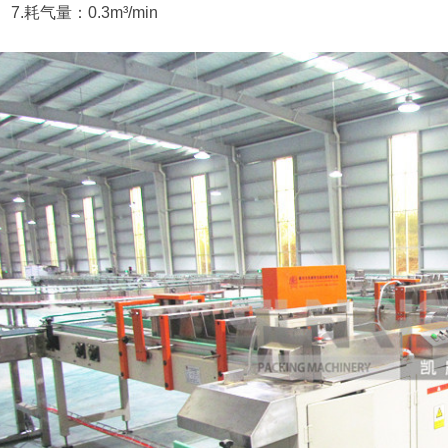
7.耗气量：0.3m³/min