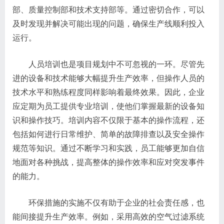
部、质量控制部和技术支持部等。通过密切合作，可以
及时发现并解决可能出现的问题，确保生产线顺利投入
运行。
人员培训也是项目规划中不可忽视的一环。尽管先
进的设备和技术能够大幅提升生产效率，但操作人员的
技术水平和熟练程度同样影响着最终效果。因此，企业
应定期为员工提供专业培训，使他们掌握最新的设备知
识和操作技巧。培训内容不仅限于基本的操作流程，还
包括如何进行日常维护、简单的故障排查以及安全操作
规范等知识。通过不断学习和实践，员工能够更加自信
地面对各种挑战，提高整体的操作效率和应对突发事件
的能力。
环保措施的实施不仅有助于企业的社会责任感，也
能间接提升生产效率。例如，采用高效的空气过滤系统