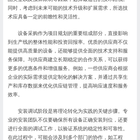
同时，考虑到未来可能的技术升级和扩展需求，所选技
术应具备一定的前瞻性和灵活性。
设备采购作为项目规划的重要组成部分，直接影响
到生产线的整体性能和投资回报率。优质的供应商不仅
能提供高质量的设备，还能够提供全面的技术支持和服
务保障。与供应商建立长期稳定的合作关系，可以获得
更多的优惠条件和增值服务。例如，一些供应商会根据
企业的实际需求提供定制化的解决方案，并通过共享生
产和库存数据来优化供应链管理，提高响应速度和服务
效率。
安装调试阶段是将理论转化为实践的关键步骤。专
业的安装团队不仅要确保所有设备正确安装到位，还要
进行全面的调试工作，以验证系统的稳定性和可靠性。
在此过程中，可能会涉及到多个部门的协作，如工程