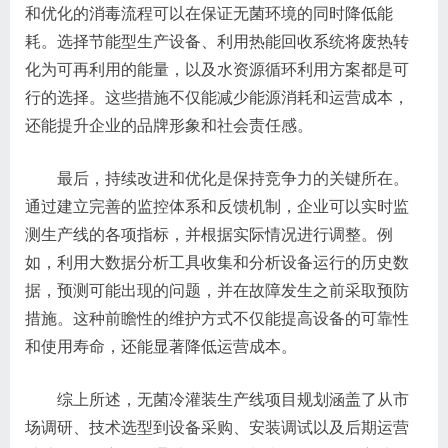
和优化的消毒流程可以在保证无菌环境的同时降低能
耗。选择节能型生产设备、利用热能回收系统将废热转
化为可再利用的能量，以及水资源循环利用方案都是可
行的选择。这些措施不仅能减少能源消耗和运营成本，
还能提升企业的品牌形象和社会责任感。
最后，持续改进和优化是保持竞争力的关键所在。
通过建立完善的监控体系和反馈机制，企业可以实时监
测生产线的各项指标，并根据实际情况进行调整。例
如，利用大数据分析工具收集和分析设备运行的历史数
据，预测可能出现的问题，并在故障发生之前采取预防
措施。这种前瞻性的维护方式不仅能提高设备的可靠性
和使用寿命，还能显著降低运营成本。
综上所述，无菌冷灌装生产线项目规划涵盖了从市
场调研、技术选型到设备采购、安装调试以及后期运营