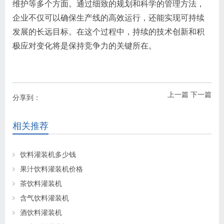
维护等多个方面。通过细致的规划和科学的管理方法，
企业不仅可以确保生产线的高效运行，还能实现可持续
发展的长远目标。在这个过程中，持续的技术创新和积
极应对变化将是保持竞争力的关键所在。
上一篇
下一篇
分享到：
相关推荐
饮料灌装机多少钱
果汁饮料灌装机价格
茶饮料灌装机
含气饮料灌装机
酒饮料灌装机