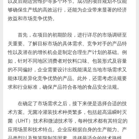
以及后期运营维护等多个环节。成功的项目规划不仅能
够确保生产线的高效运行，还能为企业带来显著的经济
效益和市场竞争优势。
首先，在项目的初期阶段，进行详尽的市场调研至
关重要。了解目标市场的具体需求、竞争对手的产品特
性以及潜在的增长机会是制定合理生产计划的基础。例
如，针对不同地区消费者对饮料口味、包装形式及容量
的不同偏好，企业需要设计出既能满足当地市场需求又
能体现差异化竞争优势的产品。此外，还需考虑法规要
求和行业标准，确保产品符合各地的食品安全法规。
在确定了市场需求之后，接下来便是选择合适的技
术方案。无菌冷灌装技术种类繁多，包括超高温瞬时灭
菌（UHT）技术和微滤技术等，每种技术都有其特定的
应用场景和技术特点。企业应根据自身的生产能力、产
品类型以及预算限制等因素，选择最适合的技术路线。