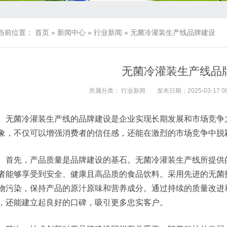
当前位置：
首页
»
新闻中心
»
行业新闻
»
无菌冷灌装生产线品牌建设
无菌冷灌装生产线品
所属分类：
行业新闻
发布日期：2025-03-17 08
无菌冷灌装生产线的品牌建设是企业实现长期发展和市场竞争
象，不仅可以增强消费者的信任感，还能在激烈的市场竞争中脱
首先，产品质量是品牌建设的基石。无菌冷灌装生产线所提供
者能够享受到安全、健康且高品质的食品饮料。采用先进的无菌
物污染，保持产品的原汁原味和营养成分。通过持续的质量改进
，还能建立起良好的口碑，吸引更多忠实客户。