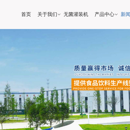
首页
关于我们
无菌灌装机
产品中心
新