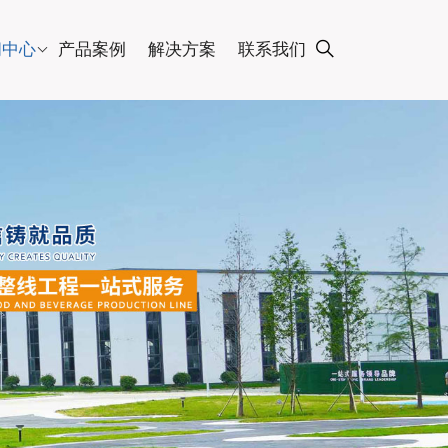
闻中心
产品案例
解决方案
联系我们