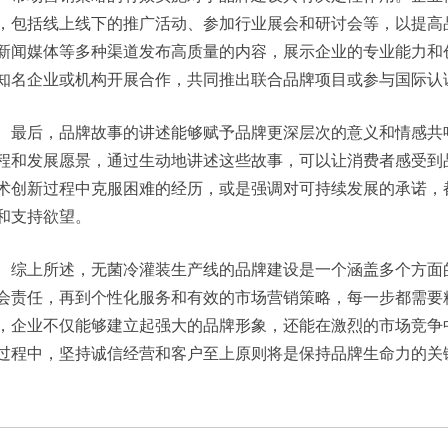
，包括线上线下的推广活动、参加行业展会和研讨会等，以提高
新闻媒体等多种渠道发布高质量的内容，展示企业的专业能力和
知名企业或机构开展合作，共同推出联合品牌项目或参与国际认
最后，品牌故事的讲述能够赋予品牌更深层次的意义和情感共
程和发展愿景，通过生动地讲述这些故事，可以让消费者感受到
术创新过程中克服困难的经历，或是强调对可持续发展的承诺，
和支持欲望。
综上所述，无菌冷灌装生产线的品牌建设是一个涵盖多个方面
会责任，再到个性化服务和有效的市场营销策略，每一步都需要
，企业不仅能够建立起强大的品牌形象，还能在激烈的市场竞争
过程中，坚持诚信经营和客户至上原则将是保持品牌生命力的关