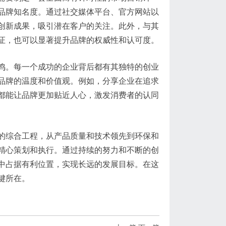
品牌知名度。通过社交媒体平台、官方网站以
创新成果，吸引潜在客户的关注。此外，与其
证，也可以显著提升品牌的权威性和认可度。
鸣。每一个成功的企业背后都有其独特的创业
品牌的温度和价值观。例如，分享企业在追求
都能让品牌更加贴近人心，激发消费者的认同
的综合工程，从产品质量和技术领先到环保和
精心策划和执行。通过持续的努力和不断的创
中占据有利位置，实现长远的发展目标。在这
键所在。