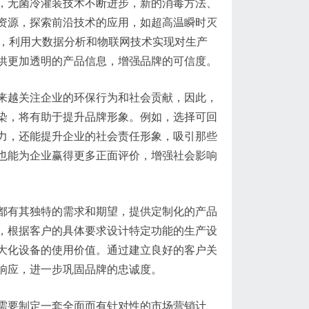
，无菌冷灌装技术不断进步，新的消毒方法、
资源，探索前沿技术的应用，如超高温瞬时灭
时，利用大数据分析和物联网技术实现对生产
供更加透明的产品信息，增强品牌的可信度。
来越关注企业的环保行为和社会贡献，因此，
染，将有助于提升品牌形象。例如，选择可回
力，还能提升企业的社会责任形象，吸引那些
也能为企业赢得更多正面评价，增强社会影响
都有其独特的需求和期望，提供定制化的产品
，根据客户的具体要求设计特定功能的生产设
大化设备的使用价值。通过建立良好的客户关
响应，进一步巩固品牌的忠诚度。
需要制定一套全面而有针对性的市场营销计