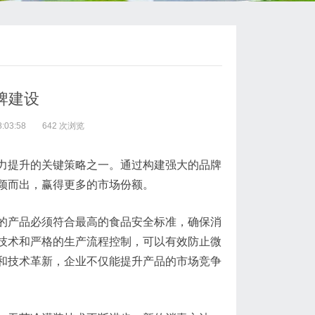
牌建设
:03:58
642 次浏览
力提升的关键策略之一。通过构建强大的品牌
颖而出，赢得更多的市场份额。
的产品必须符合最高的食品安全标准，确保消
技术和严格的生产流程控制，可以有效防止微
和技术革新，企业不仅能提升产品的市场竞争