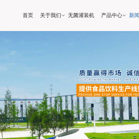
首页
关于我们
无菌灌装机
产品中心
新