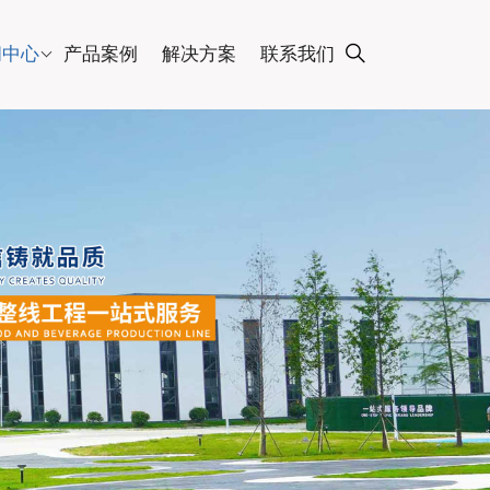
闻中心
产品案例
解决方案
联系我们