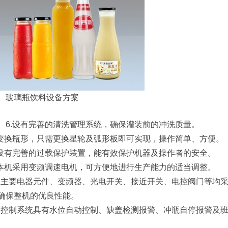
玻璃瓶饮料设备方案
6.设有完善的清洗管理系统，确保灌装前的冲洗质量。
.变换瓶形，只需更换星轮及弧形板即可实现，操作简单、方便。
.设有完善的过载保护装置，能有效保护机器及操作者的安全。
.本机采用变频调速电机，可方便地进行生产能力的适当调整。
0.主要电器元件、变频器、光电开关、接近开关、电控阀门等均
确保整机的优良性能。
1.控制系统具有水位自动控制、缺盖检测报警、冲瓶自停报警及
。