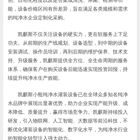
别、自动化程度以及是否集成清洗、杀菌、检测等功
能，设备价格区间有所差异，旨在满足各类规模和需求
的纯净水企业定制化采购。
凯麒斯不仅关注设备的硬实力，更在软服务上下足
功夫。从前期的生产线规划、设备选型，到中期的设备
安装调试、操作员培训，再到后期的维护保养、技术支
持、升级服务，凯麒斯提供全方位、全生命周期的服务
体系，确保客户在购买设备后能迅速实现投资回报，持
续提升纯净水生产效能。
凯麒斯小瓶纯净水灌装设备已在全球众多知名纯净
水品牌中展现出显著优势，助力企业实现产能升级、成
本降低、质量提升，赢得市场竞争力。凯麒斯持续投入
研发，引入物联网、人工智能、大数据等前沿科技，不
断优化灌装设备的智能化、数字化水平，为纯净水行业
的智能化转型注入强大动力。