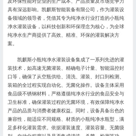
及环保性能对企业的生产成本、产品质量及市场竞争力
具有深远影响。凯麒斯智能装备有限公司，作为灌装设
备领域的领导者，凭借其专为纯净水行业打造的小瓶纯
净水灌装设备，以科技创新和环保理念为核心，为全球
纯净水生产商提供了高效、精准、环保的灌装解决方
案。
凯麒斯小瓶纯净水灌装设备集成了一系列先进的灌
装技术，如高速无菌灌装、精确电子计量、智能温控封
口等，确保了从空瓶供给、清洗、灌装、封口到检测、
装箱的全过程实现自动化、无菌化操作。设备主体采用
食品级不锈钢材料，严格遵循纯净水行业的食品安全与
卫生标准，确保灌装过程的无菌环境，有效保障纯净水
产品的品质与消费者健康权益。同时，设备具备出色的
兼容性，能适应不同规格、材质的小瓶纯净水瓶型，满
足多样化灌装需求。依据灌装速度、灌装容量、无菌级