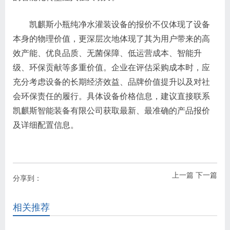
凯麒斯小瓶纯净水灌装设备的报价不仅体现了设备
本身的物理价值，更深层次地体现了其为用户带来的高
效产能、优良品质、无菌保障、低运营成本、智能升
级、环保贡献等多重价值。企业在评估采购成本时，应
充分考虑设备的长期经济效益、品牌价值提升以及对社
会环保责任的履行。具体设备价格信息，建议直接联系
凯麒斯智能装备有限公司获取最新、最准确的产品报价
及详细配置信息。
上一篇
下一篇
分享到：
相关推荐