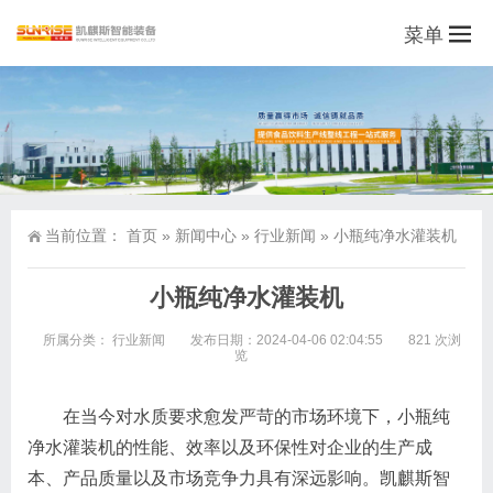
菜单
当前位置：
首页
»
新闻中心
»
行业新闻
»
小瓶纯净水灌装机
小瓶纯净水灌装机
所属分类：
行业新闻
发布日期：2024-04-06 02:04:55
821 次浏
览
在当今对水质要求愈发严苛的市场环境下，小瓶纯
净水灌装机的性能、效率以及环保性对企业的生产成
本、产品质量以及市场竞争力具有深远影响。凯麒斯智