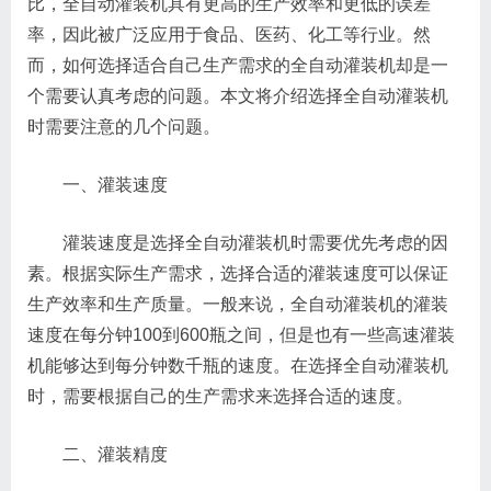
比，全自动灌装机具有更高的生产效率和更低的误差
率，因此被广泛应用于食品、医药、化工等行业。然
而，如何选择适合自己生产需求的全自动灌装机却是一
个需要认真考虑的问题。本文将介绍选择全自动灌装机
时需要注意的几个问题。
一、灌装速度
灌装速度是选择全自动灌装机时需要优先考虑的因
素。根据实际生产需求，选择合适的灌装速度可以保证
生产效率和生产质量。一般来说，全自动灌装机的灌装
速度在每分钟100到600瓶之间，但是也有一些高速灌装
机能够达到每分钟数千瓶的速度。在选择全自动灌装机
时，需要根据自己的生产需求来选择合适的速度。
二、灌装精度