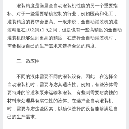
灌装精度是衡量全自动灌装机性能的另一个重要指
标。对于一些需要精确控制的行业，例如医药和化工，
灌装精度的要求会更高。一般来说，全自动灌装机的灌
装精度在±0.2到±1.5之间，但是也有一些高精度的全自动
灌装机能够达到更高的精度。在选择全自动灌装机时，
需要根据自己的生产需求来选择合适的精度。
三、适应性
不同的液体需要不同的灌装设备。因此，在选择全
自动灌装机时，需要考虑其适应性。例如，有些液体需
要特殊的管道和泵来运输和灌装，有些则需要耐腐蚀的
材料来处理具有腐蚀性的液体。在选择全自动灌装机
时，需要考虑这些因素，以确保选择的设备能够满足自
己的生产需求。