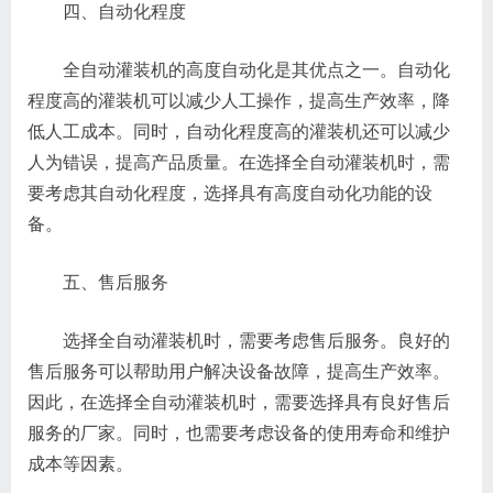
四、自动化程度
全自动灌装机的高度自动化是其优点之一。自动化
程度高的灌装机可以减少人工操作，提高生产效率，降
低人工成本。同时，自动化程度高的灌装机还可以减少
人为错误，提高产品质量。在选择全自动灌装机时，需
要考虑其自动化程度，选择具有高度自动化功能的设
备。
五、售后服务
选择全自动灌装机时，需要考虑售后服务。良好的
售后服务可以帮助用户解决设备故障，提高生产效率。
因此，在选择全自动灌装机时，需要选择具有良好售后
服务的厂家。同时，也需要考虑设备的使用寿命和维护
成本等因素。