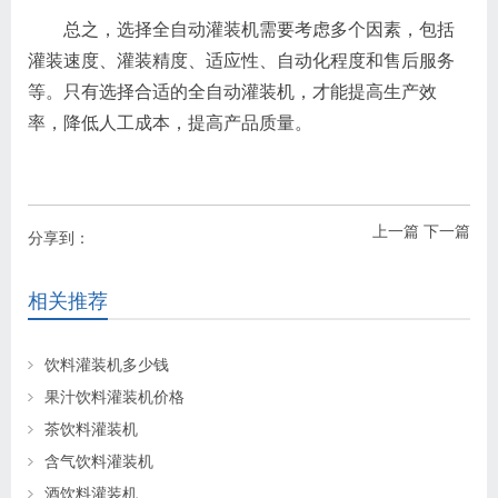
总之，选择全自动灌装机需要考虑多个因素，包括
灌装速度、灌装精度、适应性、自动化程度和售后服务
等。只有选择合适的全自动灌装机，才能提高生产效
率，降低人工成本，提高产品质量。
上一篇
下一篇
分享到：
相关推荐
饮料灌装机多少钱
果汁饮料灌装机价格
茶饮料灌装机
含气饮料灌装机
酒饮料灌装机