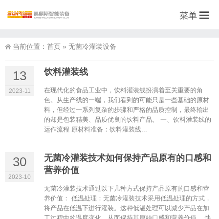
菜单
当前位置：
首页
»
无菌冷灌装设备
饮料灌装线
13
在现代化的食品工业中，饮料灌装线扮演着至关重要的角
2023-11
色。从生产线的一端，我们看到的可能只是一些基础的原材
料，但经过一系列复杂的步骤和严格的品质控制，最终输出
的却是包装精美、品质优良的饮料产品。 一、饮料灌装线的
运作流程 原材料准备：饮料灌装线...
无菌冷灌装技术如何保持产品原有的口感和
30
营养价值
2023-10
无菌冷灌装技术通过以下几种方式保持产品原有的口感和营
养价值： 低温处理：无菌冷灌装技术采用低温处理的方式，
将产品在低温下进行灌装。这种低温处理可以减少产品在加
工过程中的温度变化，从而保持其原始口感和营养价值。 快