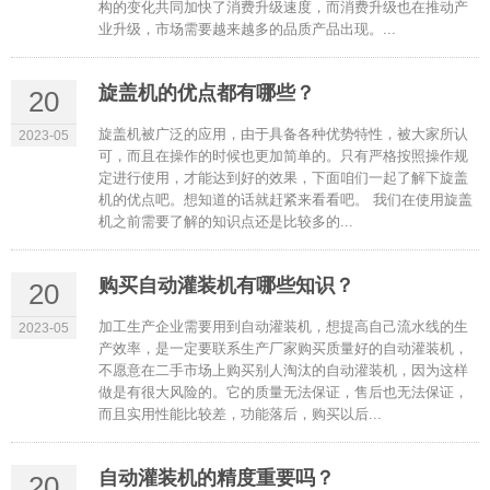
构的变化共同加快了消费升级速度，而消费升级也在推动产
业升级，市场需要越来越多的品质产品出现。...
旋盖机的优点都有哪些？
20
旋盖机被广泛的应用，由于具备各种优势特性，被大家所认
2023-05
可，而且在操作的时候也更加简单的。只有严格按照操作规
定进行使用，才能达到好的效果，下面咱们一起了解下旋盖
机的优点吧。想知道的话就赶紧来看看吧。 我们在使用旋盖
机之前需要了解的知识点还是比较多的...
购买自动灌装机有哪些知识？
20
加工生产企业需要用到自动灌装机，想提高自己流水线的生
2023-05
产效率，是一定要联系生产厂家购买质量好的自动灌装机，
不愿意在二手市场上购买别人淘汰的自动灌装机，因为这样
做是有很大风险的。它的质量无法保证，售后也无法保证，
而且实用性能比较差，功能落后，购买以后...
自动灌装机的精度重要吗？
20