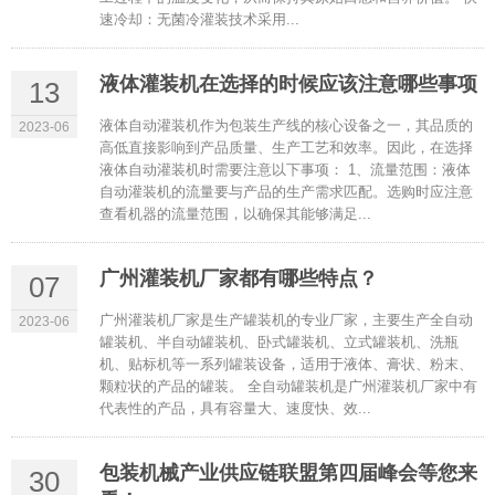
速冷却：无菌冷灌装技术采用...
液体灌装机在选择的时候应该注意哪些事项
13
液体自动灌装机作为包装生产线的核心设备之一，其品质的
2023-06
高低直接影响到产品质量、生产工艺和效率。因此，在选择
液体自动灌装机时需要注意以下事项： 1、流量范围：液体
自动灌装机的流量要与产品的生产需求匹配。选购时应注意
查看机器的流量范围，以确保其能够满足...
广州灌装机厂家都有哪些特点？
07
广州灌装机厂家是生产罐装机的专业厂家，主要生产全自动
2023-06
罐装机、半自动罐装机、卧式罐装机、立式罐装机、洗瓶
机、贴标机等一系列罐装设备，适用于液体、膏状、粉末、
颗粒状的产品的罐装。 全自动罐装机是广州灌装机厂家中有
代表性的产品，具有容量大、速度快、效...
包装机械产业供应链联盟第四届峰会等您来
30