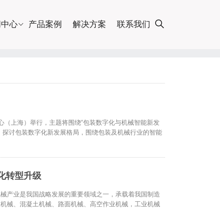
闻中心
产品案例
解决方案
联系我们
心（上海）举行，主题将围绕“包装数字化与机械智能新发
，探讨包装数字化新发展格局，围绕包装及机械行业的智能
化转型升级
机械产业是我国战略发展的重要领域之一，承载着我国制造
重机械、混凝土机械、路面机械、高空作业机械，工业机械