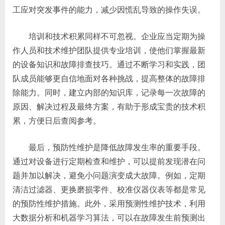
工应对突发事件的能力，减少因慌乱导致的操作失误。
培训和技术积累同样不可忽视。企业应当定期为操
作人员和技术维护团队提供专业培训，使他们掌握最新
的设备知识和故障排查技巧。通过不断学习和实践，团
队成员能够更自信地面对各种挑战，提高整体的故障排
除能力。同时，建立内部的知识库，记录每一次故障的
原因、解决过程及最终方案，有助于形成宝贵的技术积
累，方便日后查阅参考。
最后，预防性维护是降低故障发生率的重要手段。
通过对设备进行定期检查和维护，可以提前发现潜在问
题并加以解决，避免小问题演变成大故障。例如，定期
清洁过滤器、更换磨损零件、校准仪器仪表等都是常见
的预防性维护措施。此外，采用预测性维护技术，利用
大数据分析和机器学习算法，可以在故障发生前预测出