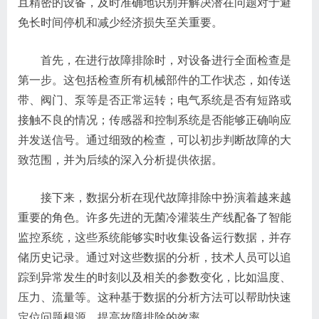
且精密的设备，及时准确地识别并解决潜在问题对于避
免长时间停机和减少经济损失至关重要。
首先，在进行故障排除时，对设备进行全面检查是
第一步。这包括检查所有机械部件的工作状态，如传送
带、阀门、泵等是否正常运转；电气系统是否有短路或
接触不良的情况；传感器和控制系统是否能够正确响应
并发送信号。通过细致的检查，可以初步判断故障的大
致范围，并为后续的深入分析提供依据。
接下来，数据分析在现代故障排除中扮演着越来越
重要的角色。许多先进的无菌冷灌装生产线配备了智能
监控系统，这些系统能够实时收集设备运行数据，并存
储历史记录。通过对这些数据的分析，技术人员可以追
踪到异常发生的时刻以及相关的参数变化，比如温度、
压力、流量等。这种基于数据的分析方法可以帮助快速
定位问题根源，提高故障排除的效率。