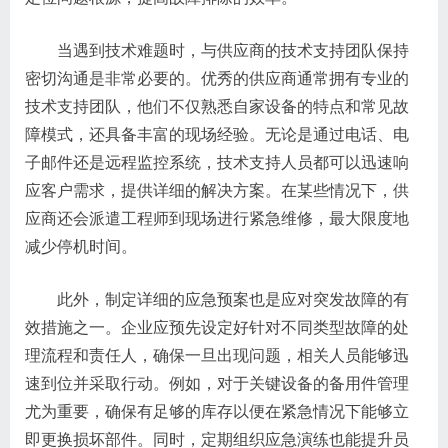
当遇到技术难题时，与供应商的技术支持团队保持
密切沟通是非常必要的。优秀的供应商通常拥有专业的
技术支持团队，他们不仅熟悉自家设备的特点和常见故
障模式，还具备丰富的现场经验。无论是通过电话、电
子邮件还是远程监控系统，技术支持人员都可以迅速响
应客户需求，提供详细的解决方案。在某些情况下，供
应商还会派遣工程师到现场进行紧急维修，最大限度地
减少停机时间。
此外，制定详细的应急预案也是应对突发故障的有
效措施之一。企业应预先设定好针对不同类型故障的处
理流程和责任人，确保一旦出现问题，相关人员能够迅
速到位并采取行动。例如，对于关键设备的备用件管理
尤为重要，确保有足够的库存以便在紧急情况下能够立
即更换损坏部件。同时，定期组织应急演练也能提升员