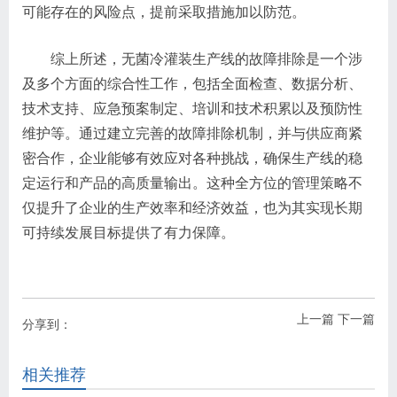
可能存在的风险点，提前采取措施加以防范。
综上所述，无菌冷灌装生产线的故障排除是一个涉
及多个方面的综合性工作，包括全面检查、数据分析、
技术支持、应急预案制定、培训和技术积累以及预防性
维护等。通过建立完善的故障排除机制，并与供应商紧
密合作，企业能够有效应对各种挑战，确保生产线的稳
定运行和产品的高质量输出。这种全方位的管理策略不
仅提升了企业的生产效率和经济效益，也为其实现长期
可持续发展目标提供了有力保障。
上一篇
下一篇
分享到：
相关推荐