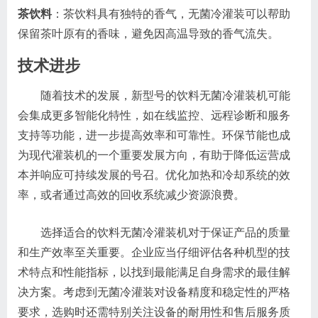
茶饮料
：茶饮料具有独特的香气，无菌冷灌装可以帮助
保留茶叶原有的香味，避免因高温导致的香气流失。
技术进步
随着技术的发展，新型号的饮料无菌冷灌装机可能
会集成更多智能化特性，如在线监控、远程诊断和服务
支持等功能，进一步提高效率和可靠性。环保节能也成
为现代灌装机的一个重要发展方向，有助于降低运营成
本并响应可持续发展的号召。优化加热和冷却系统的效
率，或者通过高效的回收系统减少资源浪费。
选择适合的饮料无菌冷灌装机对于保证产品的质量
和生产效率至关重要。企业应当仔细评估各种机型的技
术特点和性能指标，以找到最能满足自身需求的最佳解
决方案。考虑到无菌冷灌装对设备精度和稳定性的严格
要求，选购时还需特别关注设备的耐用性和售后服务质