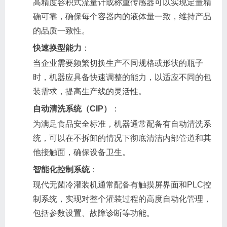
高精度容积式流量计或称重传感器可以实现定量精
确可靠，确保每个容器内的液体量一致，维持产品
的品质一致性。
快速换型能力
：
当企业需要频繁切换生产不同规格或形状的瓶子
时，机器应具备快速调整的能力，以适应不同的包
装需求，提高生产线的灵活性。
自动清洗系统（CIP）
：
为满足食品安全标准，机器通常配备有自动清洗系
统，可以在不拆卸的情况下彻底清洁内部管道和其
他接触面，确保设备卫生。
智能化控制系统
：
现代无菌冷灌装机通常配备有触摸屏界面和PLC控
制系统，实现对整个灌装过程的高度自动化管理，
包括参数设置、故障诊断等功能。