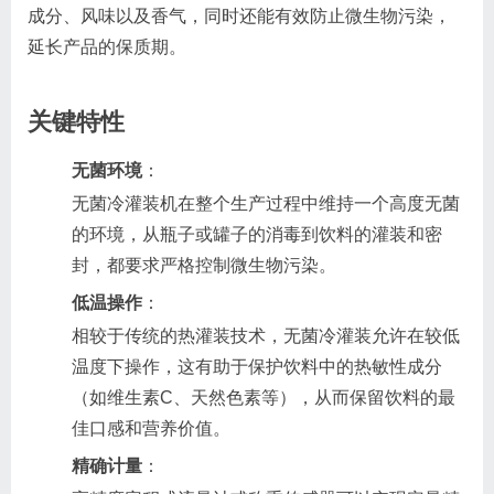
成分、风味以及香气，同时还能有效防止微生物污染，
延长产品的保质期。
关键特性
无菌环境
：
无菌冷灌装机在整个生产过程中维持一个高度无菌
的环境，从瓶子或罐子的消毒到饮料的灌装和密
封，都要求严格控制微生物污染。
低温操作
：
相较于传统的热灌装技术，无菌冷灌装允许在较低
温度下操作，这有助于保护饮料中的热敏性成分
（如维生素C、天然色素等），从而保留饮料的最
佳口感和营养价值。
精确计量
：