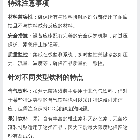
特殊注意事项
材料兼容性
：确保所有与饮料接触的部分都使用了耐腐
蚀且不与饮料成分反应的材料。
安全措施
：设备应该配有完善的安全保护机制，如过压
保护、紧急停止按钮等。
质量监控
：集成在线监测系统，实时监控关键参数如压
力、流量、温度等，确保产品质量的一致性。
针对不同类型饮料的特点
含气饮料
：虽然无菌冷灌装主要用于非含气饮料，但对
于某些特定类型的含气饮料也可以采用特殊设计来适
应，但需注意保持CO₂溶解度的问题。
果汁饮料
：果汁含有丰富的维生素和天然色素，无菌冷
灌装特别适用于这类产品，因为它能最大限度地保留这
些有益成分。