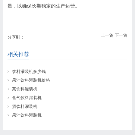
量，以确保长期稳定的生产运营。
上一篇
下一篇
分享到：
相关推荐
饮料灌装机多少钱
果汁饮料灌装机价格
茶饮料灌装机
含气饮料灌装机
酒饮料灌装机
果汁饮料灌装机