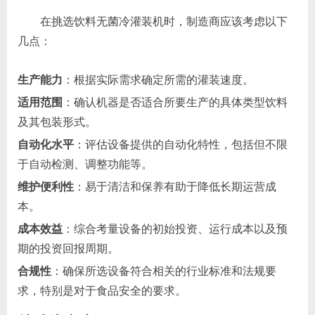
在挑选饮料无菌冷灌装机时，制造商应该考虑以下
几点：
生产能力
：根据实际需求确定所需的灌装速度。
适用范围
：确认机器是否适合所要生产的具体类型饮料
及其包装形式。
自动化水平
：评估设备提供的自动化特性，包括但不限
于自动检测、调整功能等。
维护便利性
：易于清洁和保养有助于降低长期运营成
本。
成本效益
：综合考量设备的初始投资、运行成本以及预
期的投资回报周期。
合规性
：确保所选设备符合相关的行业标准和法规要
求，特别是对于食品安全的要求。