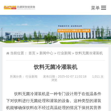
菜单
当前位置：
首页
»
新闻中心
»
行业新闻
»
饮料无菌冷灌装机
饮料无菌冷灌装机
所属分类：
行业新闻
发布日期：2025-02-07 11:02:18
1,011 次
浏览
饮料无菌冷灌装机是一种专门设计用于在低温条件
下对饮料进行无菌处理和灌装的设备。这种类型的灌装
机能够确保饮料在不经过高温处理的情况下保持其营养