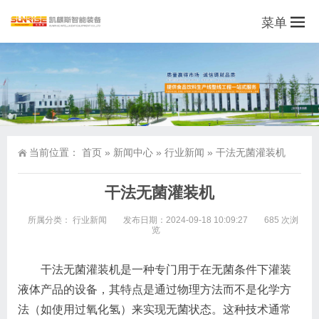
菜单
当前位置：
首页
»
新闻中心
»
行业新闻
»
干法无菌灌装机
干法无菌灌装机
所属分类：
行业新闻
发布日期：2024-09-18 10:09:27
685 次浏
览
干法无菌灌装机是一种专门用于在无菌条件下灌装
液体产品的设备，其特点是通过物理方法而不是化学方
法（如使用过氧化氢）来实现无菌状态。这种技术通常