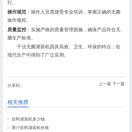
行。
操作规范
：操作人员需接受专业培训，掌握正确的无菌
操作规程。
质量监控
：实施严格的质量管理措施，确保产品符合无
菌生产标准。
干法无菌灌装机因其高效、卫生、环保的特点，在
现代生产中得到了广泛应用。
上一篇
下一篇
分享到：
相关推荐
饮料灌装机多少钱
果汁饮料灌装机价格