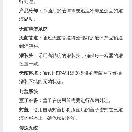
行处理。
产品冷却
：杀菌后的液体需要迅速冷却至适宜的灌
装温度。
无菌灌装系统
无菌管道
：通过无菌管道将处理好的液体产品输送
到灌装头。
灌装头
：采用高精度的灌装头，确保每一容器的灌
装量一致。
无菌环境
：通过HEPA过滤器提供的无菌空气维持
灌装区域的无菌状态。
封盖系统
盖子准备
：盖子在使用前需要进行杀菌处理。
封盖
：使用自动封盖机将杀菌后的盖子密封在已灌
装的容器上，确保密封紧密。
传送系统