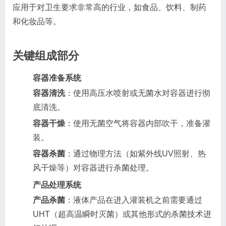
应用于对卫生要求非常高的行业，如食品、饮料、制药
和化妆品等。
关键组成部分
容器准备系统
容器清洗
：使用高压水喷射或无菌水对容器进行彻
底清洗。
容器干燥
：使用无菌空气将容器内部吹干，准备灌
装。
容器杀菌
：通过物理方法（如紫外线UV照射、热
风干燥等）对容器进行杀菌处理。
产品处理系统
产品杀菌
：液体产品在进入灌装机之前需要通过
UHT（超高温瞬时灭菌）或其他形式的杀菌技术进