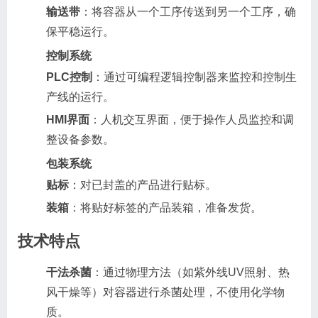
输送带
：将容器从一个工序传送到另一个工序，确
保平稳运行。
控制系统
PLC控制
：通过可编程逻辑控制器来监控和控制生
产线的运行。
HMI界面
：人机交互界面，便于操作人员监控和调
整设备参数。
包装系统
贴标
：对已封盖的产品进行贴标。
装箱
：将贴好标签的产品装箱，准备发货。
技术特点
干法杀菌
：通过物理方法（如紫外线UV照射、热
风干燥等）对容器进行杀菌处理，不使用化学物
质。