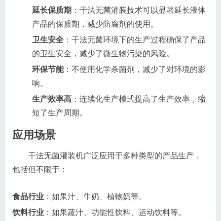
延长保质期
：干法无菌灌装技术可以显著延长液体
产品的保质期，减少防腐剂的使用。
卫生安全
：干法无菌环境下的生产过程确保了产品
的卫生安全，减少了微生物污染的风险。
环保节能
：不使用化学杀菌剂，减少了对环境的影
响。
生产效率高
：连续化生产模式提高了生产效率，缩
短了生产周期。
应用场景
干法无菌灌装机广泛应用于多种类型的产品生产，
包括但不限于：
食品行业
：如果汁、牛奶、植物奶等。
饮料行业
：如果蔬汁、功能性饮料、运动饮料等。