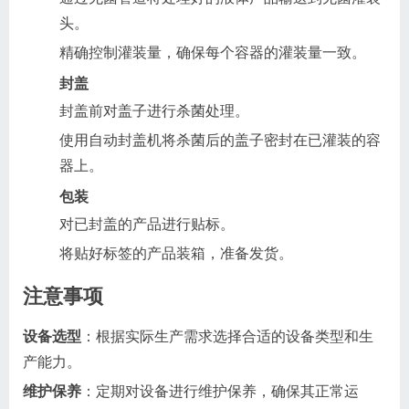
头。
精确控制灌装量，确保每个容器的灌装量一致。
封盖
封盖前对盖子进行杀菌处理。
使用自动封盖机将杀菌后的盖子密封在已灌装的容
器上。
包装
对已封盖的产品进行贴标。
将贴好标签的产品装箱，准备发货。
注意事项
设备选型
：根据实际生产需求选择合适的设备类型和生
产能力。
维护保养
：定期对设备进行维护保养，确保其正常运