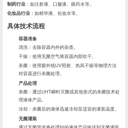
制药行业
：如注射液、口服液、眼药水等。
化妆品行业
：如精华液、化妆水等。
具体技术流程
容器准备
清洗：去除容器内外的杂质。
干燥：使用无菌空气将容器内部吹干。
杀菌：使用紫外线UV照射、热风干燥等物理方法
对容器进行杀菌处理。
产品处理
杀菌：通过UHT瞬时灭菌或其他形式的杀菌技术处
理液体产品。
冷却：杀菌后的液体迅速冷却至适宜的灌装温度。
无菌灌装
通过无菌管道将处理好的液体产品输送到无菌灌装