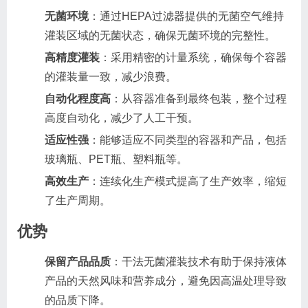
无菌环境
：通过HEPA过滤器提供的无菌空气维持
灌装区域的无菌状态，确保无菌环境的完整性。
高精度灌装
：采用精密的计量系统，确保每个容器
的灌装量一致，减少浪费。
自动化程度高
：从容器准备到最终包装，整个过程
高度自动化，减少了人工干预。
适应性强
：能够适应不同类型的容器和产品，包括
玻璃瓶、PET瓶、塑料瓶等。
高效生产
：连续化生产模式提高了生产效率，缩短
了生产周期。
优势
保留产品品质
：干法无菌灌装技术有助于保持液体
产品的天然风味和营养成分，避免因高温处理导致
的品质下降。