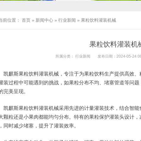
当前位置：
首页
»
新闻中心
»
行业新闻
»
果粒饮料灌装机械
果粒饮料灌装机
所属分类：
行业新闻
发布日期：2024-05-24 08
凯麒斯果粒饮料灌装机械，专注于为果粒饮料生产提供高效、
灌装过程中可能遇到的挑战，如果粒分布不均、堵塞管道等问题
的完美呈现。
凯麒斯果粒饮料灌装机械采用先进的计量灌装技术，结合智能
大颗粒还是小果肉都能均匀分布。特有的果粒保护灌装头设计，
，同时减少堵塞，提升了灌装效率。