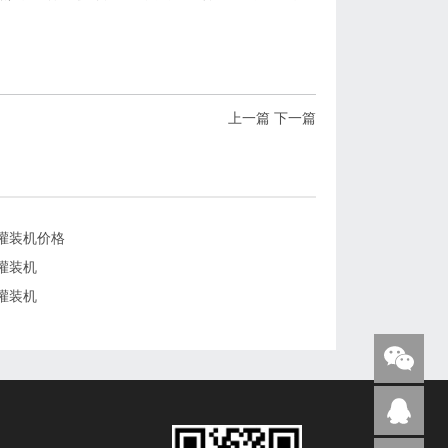
上一篇
下一篇
灌装机价格
灌装机
灌装机