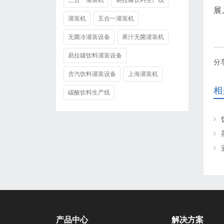
三合一灌装机
易拉罐饮料生产线
展
灌装机
五合一灌装机
无菌冷灌装设备
果汁无菌灌装机
易拉罐饮料灌装设备
分
含汽饮料灌装设备
上海灌装机
相
碳酸饮料生产线
产品中心
解决方案