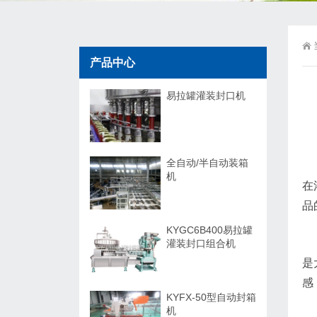
产品中心
易拉罐灌装封口机
全自动/半自动装箱
机
在
品
KYGC6B400易拉罐
灌装封口组合机
是
感
KYFX-50型自动封箱
机