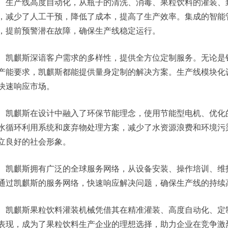
生产线高度自动化，从瓶子的清洗、消毒、果粒饮料的灌装、
，减少了人工干预，降低了成本，提高了生产效率。集成的智能
，提前预警潜在故障，确保生产线稳定运行。
凯麒斯深谙客户需求的多样性，提供全方位定制服务。无论是
产能要求，凯麒斯都能提供量身定制的解决方案。生产线模块化
快速响应市场。
凯麒斯在设计中融入了环保节能理念，使用节能型电机、优化
水循环利用系统和废弃物处理方案，减少了水资源浪费和环境污
立良好的社会形象。
凯麒斯拥有广泛的全球服务网络，从设备安装、操作培训、维
通过凯麒斯的服务网络，快速响应解决问题，确保生产线的持续
凯麒斯果粒饮料灌装机械凭借其在精准灌装、高度自动化、定
表现，成为了果粒饮料生产企业的理想选择，助力企业在竞争激