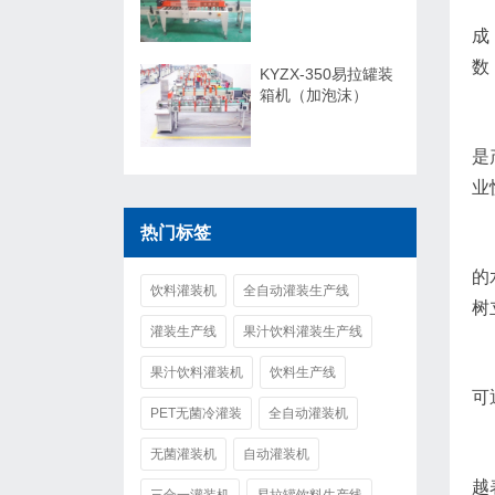
成
数
KYZX-350易拉罐装
箱机（加泡沫）
是
业
热门标签
的
饮料灌装机
全自动灌装生产线
树
灌装生产线
果汁饮料灌装生产线
果汁饮料灌装机
饮料生产线
可
PET无菌冷灌装
全自动灌装机
无菌灌装机
自动灌装机
越