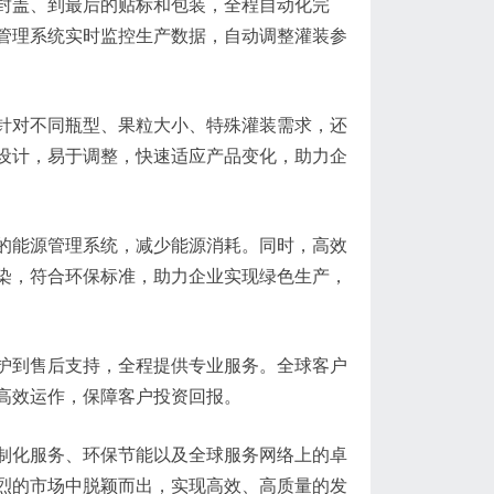
封盖、到最后的贴标和包装，全程自动化完
管理系统实时监控生产数据，自动调整灌装参
针对不同瓶型、果粒大小、特殊灌装需求，还
设计，易于调整，快速适应产品变化，助力企
的能源管理系统，减少能源消耗。同时，高效
染，符合环保标准，助力企业实现绿色生产，
护到售后支持，全程提供专业服务。全球客户
高效运作，保障客户投资回报。
制化服务、环保节能以及全球服务网络上的卓
烈的市场中脱颖而出，实现高效、高质量的发