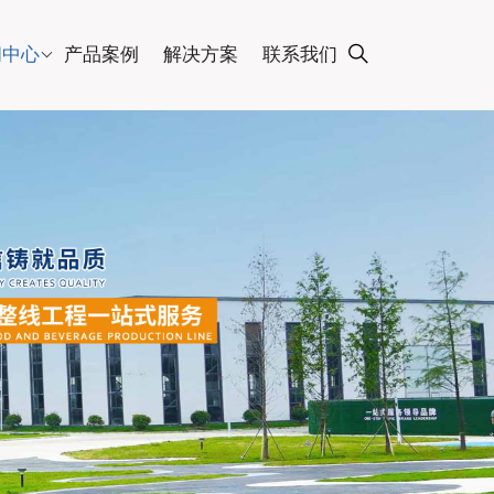
闻中心
产品案例
解决方案
联系我们