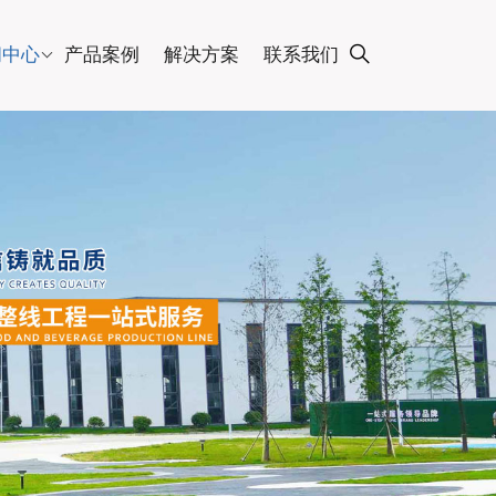
闻中心
产品案例
解决方案
联系我们