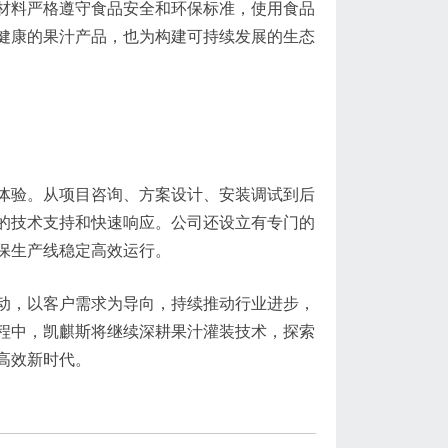
材料严格遵守食品安全和环保标准，使用食品
健康的果汁产品，也为构建可持续发展的生态
体验。从项目咨询、方案设计、安装调试到后
的技术支持和快速响应。公司还设立有专门的
保生产线稳定高效运行。
动，以客户需求为导向，持续推动行业进步，
程中，凯麒斯将继续深耕果汁灌装技术，探索
高效新时代。