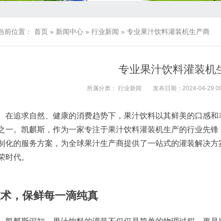
当前位置：
首页
»
新闻中心
»
行业新闻
»
专业果汁饮料灌装机生产商
专业果汁饮料灌装机
所属分类：
行业新闻
发布日期：2024-04-29 09
在追求自然、健康的消费趋势下，果汁饮料以其鲜美的口感和
之一。凯麒斯，作为一家专注于果汁饮料灌装机生产的行业先锋
制化的服务方案，为全球果汁生产商提供了一站式的灌装解决方
荣时代。
技术，保鲜每一滴纯真