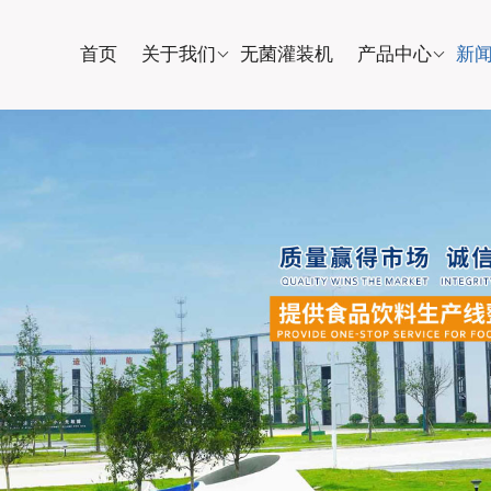
首页
关于我们
无菌灌装机
产品中心
新