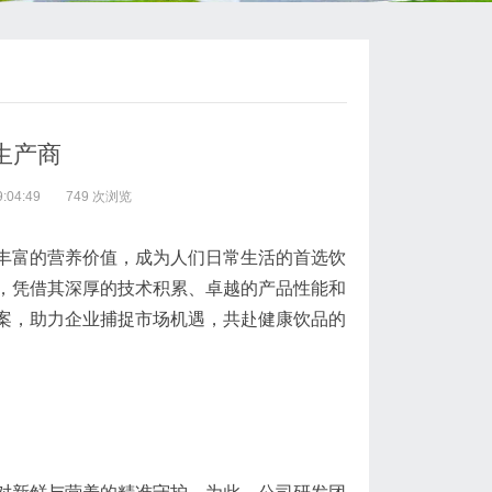
生产商
:04:49
749 次浏览
丰富的营养价值，成为人们日常生活的首选饮
，凭借其深厚的技术积累、卓越的产品性能和
案，助力企业捕捉市场机遇，共赴健康饮品的