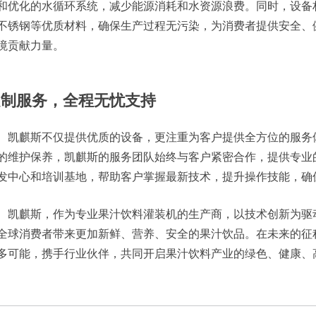
和优化的水循环系统，减少能源消耗和水资源浪费。同时，设备
不锈钢等优质材料，确保生产过程无污染，为消费者提供安全、
境贡献力量。
定制服务，全程无忧支持
凯麒斯不仅提供优质的设备，更注重为客户提供全方位的服务
的维护保养，凯麒斯的服务团队始终与客户紧密合作，提供专业
发中心和培训基地，帮助客户掌握最新技术，提升操作技能，确
凯麒斯，作为专业果汁饮料灌装机的生产商，以技术创新为驱
全球消费者带来更加新鲜、营养、安全的果汁饮品。在未来的征
多可能，携手行业伙伴，共同开启果汁饮料产业的绿色、健康、