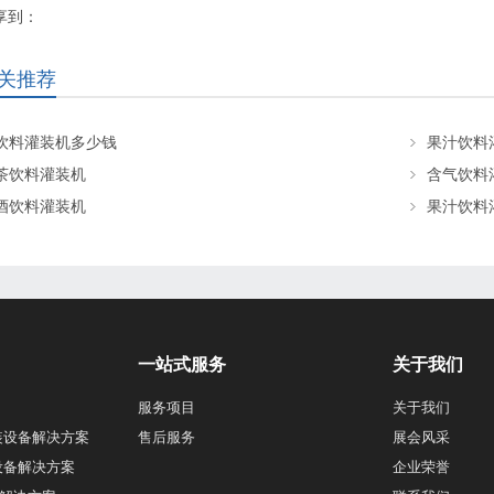
享到：
关推荐
饮料灌装机多少钱
果汁饮料
茶饮料灌装机
含气饮料
酒饮料灌装机
果汁饮料
一站式服务
关于我们
服务项目
关于我们
装设备解决方案
售后服务
展会风采
设备解决方案
企业荣誉