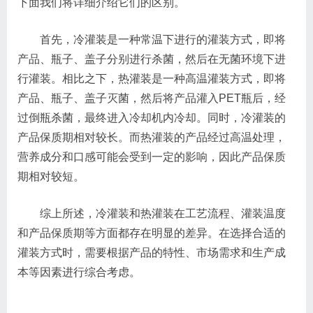
下面我们将详细介绍它们的区别。
首先，冷灌装是一种常温下进行的灌装方式，即将
产品、瓶子、盖子分别进行杀菌，然后在无菌环境下进
行灌装。相比之下，热灌装是一种高温灌装方式，即将
产品、瓶子、盖子灭菌，然后将产品灌入PET瓶后，经
过倒瓶杀菌，最终进入冷却机内冷却。同时，冷灌装的
产品保质期相对较长。而热灌装的产品经过高温处理，
营养成分和口感可能会受到一定的影响，因此产品保质
期相对较短。
综上所述，冷灌装和热灌装在工艺流程、灌装温度
和产品保质期等方面都存在明显的差异。在选择合适的
灌装方式时，需要根据产品的特性、市场需求和生产成
本等因素进行综合考虑。