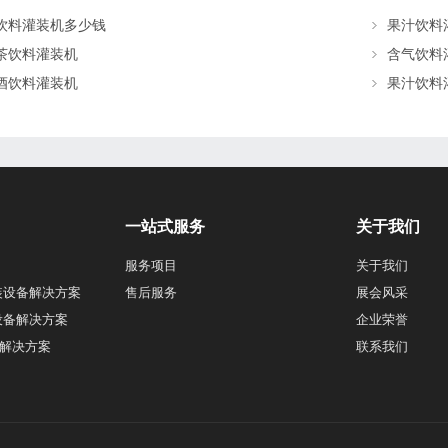
饮料灌装机多少钱
果汁饮料
茶饮料灌装机
含气饮料
酒饮料灌装机
果汁饮料
一站式服务
关于我们
服务项目
关于我们
装设备解决方案
售后服务
展会风采
设备解决方案
企业荣誉
解决方案
联系我们