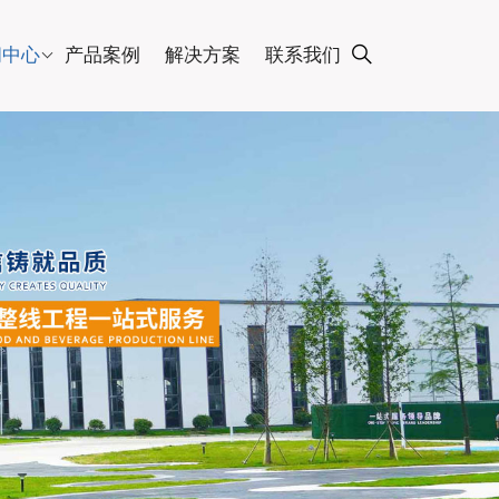
闻中心
产品案例
解决方案
联系我们