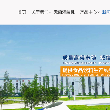
首页
关于我们
无菌灌装机
产品中心
新