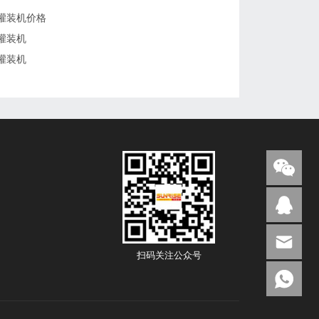
灌装机价格
灌装机
灌装机
扫码关注公众号