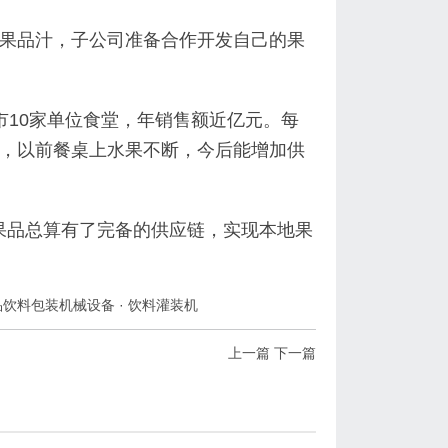
果品汁，子公司准备合作开发自己的果
市10家单位食堂，年销售额近亿元。每
，以前餐桌上水果不断，今后能增加供
ce果品总算有了完备的供应链，实现本地果
品饮料包装机械设备
·
饮料灌装机
上一篇
下一篇