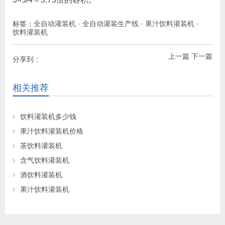
标签：
全自动灌装机
·
全自动灌装生产线
·
果汁饮料灌装机
·
饮料灌装机
上一篇
下一篇
分享到：
相关推荐
饮料灌装机多少钱
果汁饮料灌装机价格
茶饮料灌装机
含气饮料灌装机
酒饮料灌装机
果汁饮料灌装机