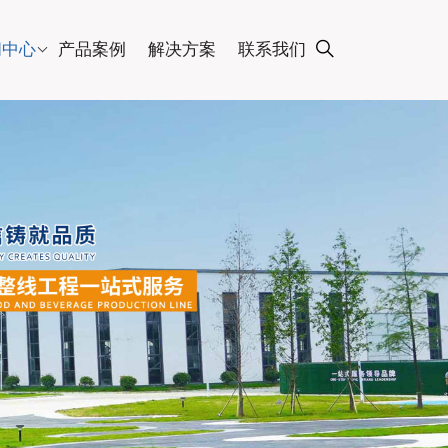
闻中心
产品案例
解决方案
联系我们