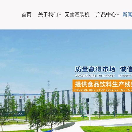
首页
关于我们
无菌灌装机
产品中心
新