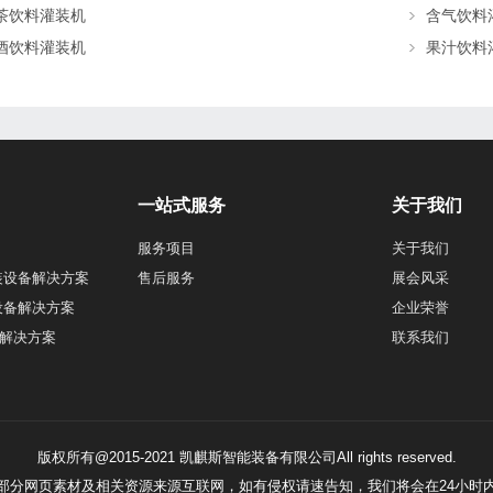
茶饮料灌装机
含气饮料
酒饮料灌装机
果汁饮料
一站式服务
关于我们
服务项目
关于我们
装设备解决方案
售后服务
展会风采
设备解决方案
企业荣誉
解决方案
联系我们
版权所有@2015-2021 凯麒斯智能装备有限公司All rights reserved.
站部分网页素材及相关资源来源互联网，如有侵权请速告知，我们将会在24小时内