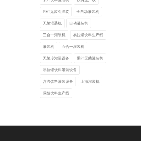
果汁饮料灌装机
饮料生产线
PET无菌冷灌装
全自动灌装机
无菌灌装机
自动灌装机
三合一灌装机
易拉罐饮料生产线
灌装机
五合一灌装机
无菌冷灌装设备
果汁无菌灌装机
易拉罐饮料灌装设备
含汽饮料灌装设备
上海灌装机
碳酸饮料生产线