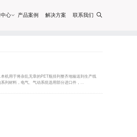
闻中心
产品案例
解决方案
联系我们
1.本机用于将杂乱无章的PET瓶排列整齐地输送到生产线
系列材料，电气、气动系统选用部分进口件，...