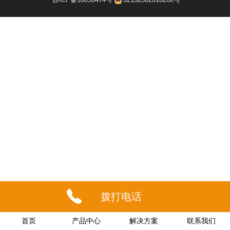
拨打电话
首页
产品中心
解决方案
联系我们