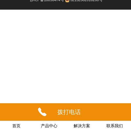
拨打电话
首页
产品中心
解决方案
联系我们