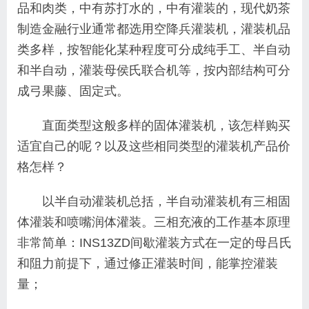
品和肉类，中有苏打水的，中有灌装的，现代奶茶
制造金融行业通常都选用空降兵灌装机，灌装机品
类多样，按智能化某种程度可分成纯手工、半自动
和半自动，灌装母侯氏联合机等，按内部结构可分
成弓果藤、固定式。
直面类型这般多样的固体灌装机，该怎样购买
适宜自己的呢？以及这些相同类型的灌装机产品价
格怎样？
以半自动灌装机总括，半自动灌装机有三相固
体灌装和喷嘴润体灌装。三相充液的工作基本原理
非常简单：INS13ZD间歇灌装方式在一定的母吕氏
和阻力前提下，通过修正灌装时间，能掌控灌装
量；