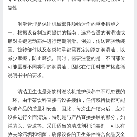
靠性。
润滑管理是保证机械部件顺畅运作的重要措施之
一。根据设备制造商提供的指南，选择合适的润滑油或
脂对关键运动部件进行定期润滑。例如，传送带驱动装
置、旋转部件以及各类轴承都需要定期添加润滑油，以
减少摩擦，防止磨损。同时，需要注意的是，不同部位
可能需要不同类型的润滑油，因此在使用时要严格遵循
说明书中的要求。
清洁卫生也是茶饮料灌装机维护保养中不可忽视的
一环。由于茶饮料直接与设备接触，任何残留物都可能
影响产品的质量和安全。因此，每次生产结束后，应对
设备进行全面清洗，特别是与产品直接接触的部分，如
灌装头、管道等。采用适当的清洗剂和消毒剂，可以有
效去除污垢和细菌，确保设备的卫生条件符合食品安全