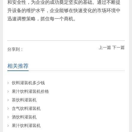
和安全性，为企业的成功奠定坚实的基础。通过不断提
升设备的维护水平，企业能够在快速变化的市场环境中
迅速调整策略，抓住每一个商机。
上一篇
下一篇
分享到：
相关推荐
饮料灌装机多少钱
果汁饮料灌装机价格
茶饮料灌装机
含气饮料灌装机
酒饮料灌装机
果汁饮料灌装机