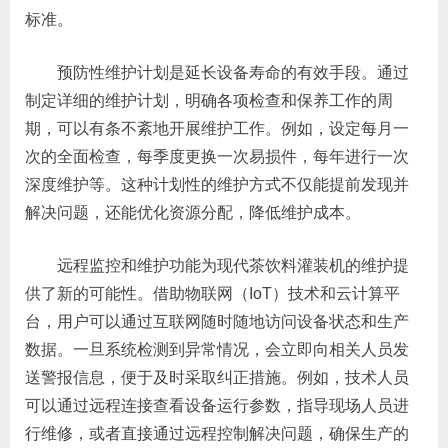
标准。
预防性维护计划是延长设备寿命的有效手段。通过
制定详细的维护计划，明确各项检查和保养工作的周
期，可以有条不紊地开展维护工作。例如，设定每月一
次的全面检查，每季度更换一次易损件，每年进行一次
深度维护等。这种计划性的维护方式不仅能提前发现并
解决问题，还能优化资源分配，降低维护成本。
远程监控和维护功能为现代茶饮料灌装机的维护提
供了新的可能性。借助物联网（IoT）技术和云计算平
台，用户可以通过互联网随时随地访问设备状态和生产
数据。一旦系统检测到异常情况，会立即向相关人员发
送警报信息，便于及时采取纠正措施。例如，技术人员
可以通过远程连接查看设备运行参数，指导现场人员进
行维修，或者直接通过远程控制解决问题，确保生产的