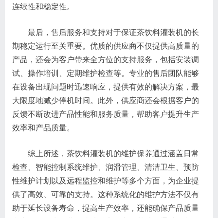
连续性和稳定性。
最后，售后服务和支持对于保证茶饮料灌装机的长
期稳定运行至关重要。优质的供应商不仅提供高质量的
产品，还会为客户带来全方位的支持服务，包括安装调
试、操作培训、定期维护检查等。专业的售后团队能够
在设备出现问题时迅速响应，提供有效的解决方案，最
大限度地减少停机时间。此外，供应商还会根据客户的
反馈不断改进产品性能和服务质量，帮助客户提升生产
效率和产品质量。
综上所述，茶饮料灌装机的维护保养通过涵盖日常
检查、智能控制系统维护、润滑管理、清洁卫生、预防
性维护计划以及远程监控和维护等多个方面，为企业提
供了高效、可靠的支持。这种系统化的维护方法不仅有
助于延长设备寿命，提高生产效率，还能确保产品质量