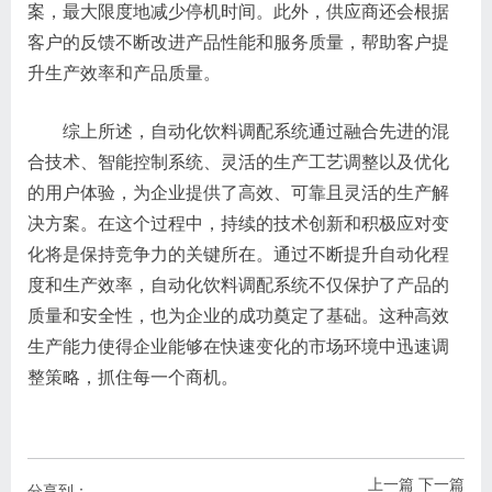
案，最大限度地减少停机时间。此外，供应商还会根据
客户的反馈不断改进产品性能和服务质量，帮助客户提
升生产效率和产品质量。
综上所述，自动化饮料调配系统通过融合先进的混
合技术、智能控制系统、灵活的生产工艺调整以及优化
的用户体验，为企业提供了高效、可靠且灵活的生产解
决方案。在这个过程中，持续的技术创新和积极应对变
化将是保持竞争力的关键所在。通过不断提升自动化程
度和生产效率，自动化饮料调配系统不仅保护了产品的
质量和安全性，也为企业的成功奠定了基础。这种高效
生产能力使得企业能够在快速变化的市场环境中迅速调
整策略，抓住每一个商机。
上一篇
下一篇
分享到：