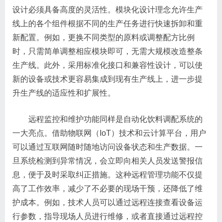
设计必须具备高度的灵活性。模块化设计理念允许生产
线上的各个组件根据不同的生产任务进行快速拆卸和重
新配置。例如，更换不同类型的原料或调整配方比例
时，只需简单调整相应模块即可，无需大规模改造整条
生产线。此外，采用标准化接口和兼容性设计，可以使
新的设备或技术更容易集成到现有生产线上，进一步提
升生产线的适应性和扩展性。
远程监控和维护功能同样是自动化饮料调配系统的
一大亮点。借助物联网（IoT）技术和云计算平台，用户
可以通过互联网随时随地访问设备状态和生产数据。一
旦系统检测到异常情况，会立即向相关人员发送警报信
息，便于及时采取纠正措施。这种远程管理功能不仅提
高了工作效率，减少了不必要的现场干预，还降低了维
护成本。例如，技术人员可以通过远程连接查看设备运
行参数，指导现场人员进行维修，或者直接通过远程控