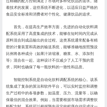
过精确的配方控制满足了市场对多样化饮品的需求。随
着技术的发展，这些系统不断进化，以适应日益严格的
食品安全标准和消费者对个性化、健康饮品的追求。
首先，在提高生产效率方面，先进的自动化饮料调
配系统采用了高度集成的技术，能够在短时间内完成从
原料混合到成品输出的全过程。这类系统通常配备有精
密的计量装置和高效的输送系统，能够准确地按照预设
比例将各种成分（如果汁浓缩液、糖浆、水、添加剂
等）混合在一起。这种设计不仅减少了人工干预的需
求，同时也确保了每一瓶饮料的一致性和品质。
智能控制系统是自动化饮料调配系统的核心。该系
统集成了复杂的算法和软件平台，可以实时监控和调整
生产过程中的各项参数，如温度、压力、流量等，以确
保最佳的混合效果。例如，当需要根据市场需求调整饮
料配方时，系统可以根据预先设定的程序自动完成这一