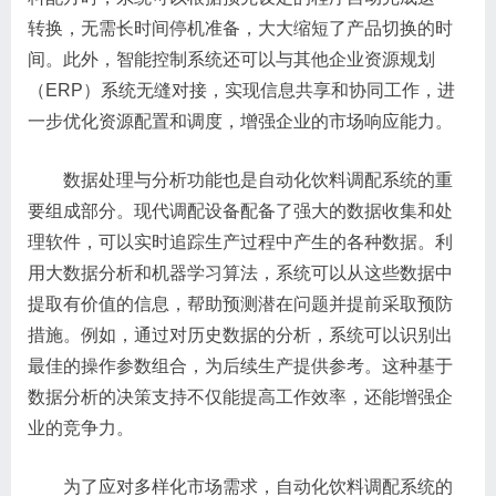
转换，无需长时间停机准备，大大缩短了产品切换的时
间。此外，智能控制系统还可以与其他企业资源规划
（ERP）系统无缝对接，实现信息共享和协同工作，进
一步优化资源配置和调度，增强企业的市场响应能力。
数据处理与分析功能也是自动化饮料调配系统的重
要组成部分。现代调配设备配备了强大的数据收集和处
理软件，可以实时追踪生产过程中产生的各种数据。利
用大数据分析和机器学习算法，系统可以从这些数据中
提取有价值的信息，帮助预测潜在问题并提前采取预防
措施。例如，通过对历史数据的分析，系统可以识别出
最佳的操作参数组合，为后续生产提供参考。这种基于
数据分析的决策支持不仅能提高工作效率，还能增强企
业的竞争力。
为了应对多样化市场需求，自动化饮料调配系统的