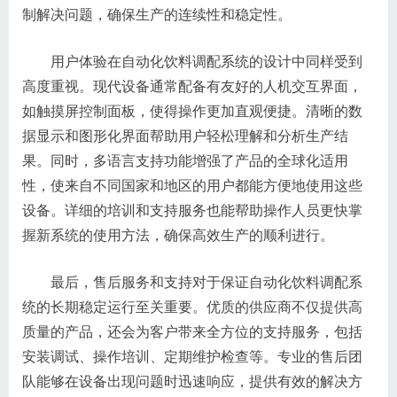
制解决问题，确保生产的连续性和稳定性。
用户体验在自动化饮料调配系统的设计中同样受到
高度重视。现代设备通常配备有友好的人机交互界面，
如触摸屏控制面板，使得操作更加直观便捷。清晰的数
据显示和图形化界面帮助用户轻松理解和分析生产结
果。同时，多语言支持功能增强了产品的全球化适用
性，使来自不同国家和地区的用户都能方便地使用这些
设备。详细的培训和支持服务也能帮助操作人员更快掌
握新系统的使用方法，确保高效生产的顺利进行。
最后，售后服务和支持对于保证自动化饮料调配系
统的长期稳定运行至关重要。优质的供应商不仅提供高
质量的产品，还会为客户带来全方位的支持服务，包括
安装调试、操作培训、定期维护检查等。专业的售后团
队能够在设备出现问题时迅速响应，提供有效的解决方