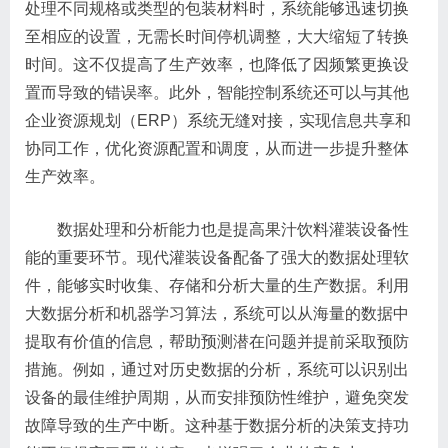
处理不同规格或类型的包装材料时，系统能够迅速切换
至相应的设置，无需长时间停机调整，大大缩短了转换
时间。这不仅提高了生产效率，也降低了因频繁更换设
置而导致的错误率。此外，智能控制系统还可以与其他
企业资源规划（ERP）系统无缝对接，实现信息共享和
协同工作，优化资源配置和调度，从而进一步提升整体
生产效率。
数据处理和分析能力也是提高果汁饮料灌装设备性
能的重要环节。现代灌装设备配备了强大的数据处理软
件，能够实时收集、存储和分析大量的生产数据。利用
大数据分析和机器学习算法，系统可以从海量的数据中
提取有价值的信息，帮助预测潜在问题并提前采取预防
措施。例如，通过对历史数据的分析，系统可以识别出
设备的最佳维护周期，从而安排预防性维护，避免突发
故障导致的生产中断。这种基于数据分析的决策支持功