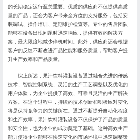
的长期稳定运行至关重要。优质的供应商不仅提供高质
量的产品，还会为客户带来全方位的支持服务，包括安
装调试、操作培训、定期维护检查等。专业的售后团队
能够在设备出现问题时迅速响应，提供有效的解决方
案，最大限度地减少停机时间。此外，供应商还会根据
客户的反馈不断改进产品性能和服务质量，帮助客户提
升生产效率和产品质量。
综上所述，果汁饮料灌装设备通过融合先进的传感
技术、智能控制系统、灵活的生产工艺调整以及优化的
用户体验，为企业提供了高效、可靠且灵活的生产解决
方案。在这个过程中，持续的技术创新和积极应对变化
将是保持竞争力的关键所在。通过不断提升自动化程度
和生产效率，果汁饮料灌装设备不仅保护了产品的质量
和安全性，也为企业的成功奠定了基础。这种高效生产
能力使得企业能够在快速变化的市场环境中迅速调整策