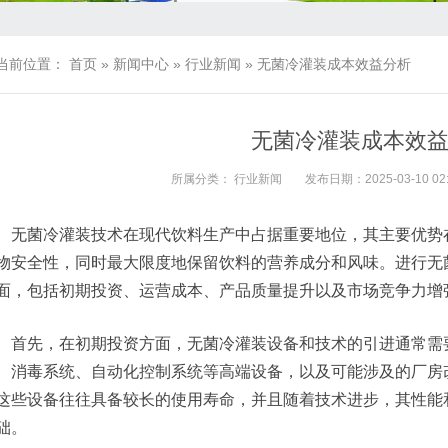
当前位置：
首页
»
新闻中心
»
行业新闻
»
无菌冷灌装成本效益分析
无菌冷灌装成本效
所属分类：
行业新闻
发布日期：2025-03-10 02:
无菌冷灌装技术在现代饮料生产中占据重要地位，其主要优势
物安全性，同时最大限度地保留饮料的营养成分和风味。进行无
面，包括初期投资、运营成本、产品质量提升以及市场竞争力增
首先，在初期投资方面，无菌冷灌装设备和技术的引进通常需
、消毒系统、自动化控制系统等高端设备，以及可能涉及的厂房
这些设备往往具备较长的使用寿命，并且随着技术进步，其性能
础。