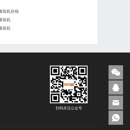
灌装机价格
灌装机
灌装机
扫码关注公众号