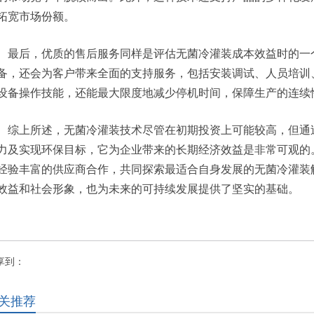
拓宽市场份额。
最后，优质的售后服务同样是评估无菌冷灌装成本效益时的一
备，还会为客户带来全面的支持服务，包括安装调试、人员培训
设备操作技能，还能最大限度地减少停机时间，保障生产的连续
综上所述，无菌冷灌装技术尽管在初期投资上可能较高，但通
力及实现环保目标，它为企业带来的长期经济效益是非常可观的
经验丰富的供应商合作，共同探索最适合自身发展的无菌冷灌装
效益和社会形象，也为未来的可持续发展提供了坚实的基础。
享到：
关推荐