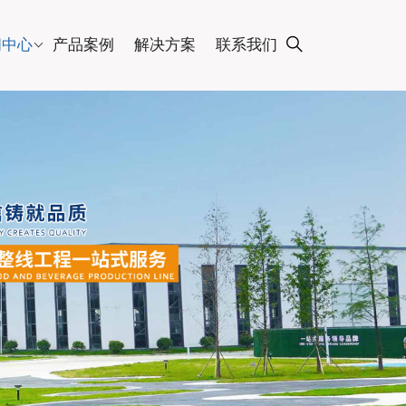
闻中心
产品案例
解决方案
联系我们