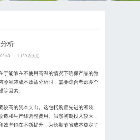
益分析
03:43
1,139 次浏览
在于能够在不使用高温的情况下确保产品的微
菌冷灌装成本效益分析时，需要综合考虑多个
强等因素。
要较高的资本支出。这包括购置先进的灌装
改造和生产线调整费用。虽然初期投入较大，
和效率也在不断提升，为长期节省成本奠定了