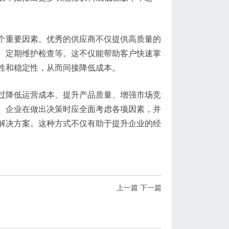
个重要因素。优秀的供应商不仅提供高质量的
、定期维护检查等。这不仅能帮助客户快速掌
性和稳定性，从而间接降低成本。
过降低运营成本、提升产品质量、增强市场竞
。企业在做出决策时应全面考虑各项因素，并
解决方案。这种方式不仅有助于提升企业的经
上一篇
下一篇