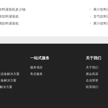
饮料灌装机多少钱
果汁饮料
茶饮料灌装机
含气饮料
酒饮料灌装机
果汁饮料
一站式服务
关于我们
服务项目
关于我们
装设备解决方案
售后服务
展会风采
设备解决方案
企业荣誉
解决方案
联系我们