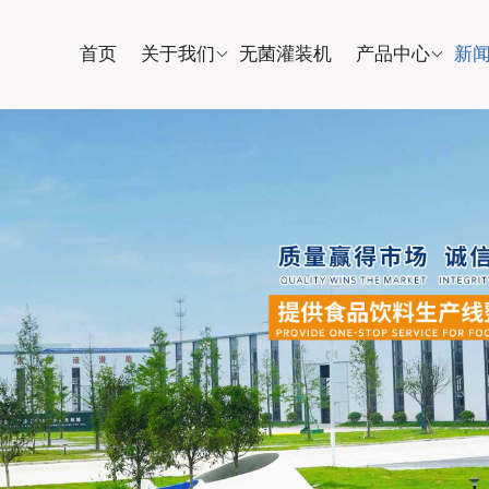
首页
关于我们
无菌灌装机
产品中心
新