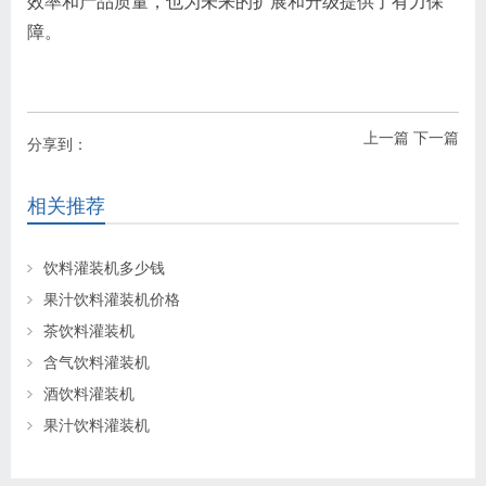
效率和产品质量，也为未来的扩展和升级提供了有力保
障。
上一篇
下一篇
分享到：
相关推荐
饮料灌装机多少钱
果汁饮料灌装机价格
茶饮料灌装机
含气饮料灌装机
酒饮料灌装机
果汁饮料灌装机