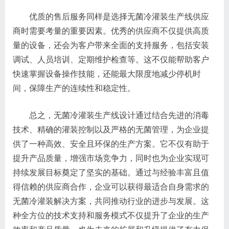
优质的售后服务同样是选择无菌冷灌装生产线供应
商时需要考量的重要因素。优秀的供应商不仅提供高质
量的设备，还会为客户带来全面的支持服务，包括安装
调试、人员培训、定期维护检查等。这不仅能帮助客户
快速掌握设备操作技能，还能最大限度地减少停机时
间，保障生产的连续性和稳定性。
总之，无菌冷灌装生产线设计通过结合先进的消毒
技术、精确的灌装控制以及严格的无菌管理，为企业提
供了一种高效、安全且环保的生产方案。它不仅有助于
提升产品质量，增强市场竞争力，同时也为企业实现可
持续发展目标奠定了坚实的基础。通过与经验丰富且值
得信赖的供应商合作，企业可以获得最适合自身需求的
无菌冷灌装解决方案，共同推动行业的进步与发展。这
种全方位的技术支持和服务模式不仅提升了企业的生产