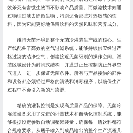
效杀死有害微生物而不影响产品质量。而微滤技术则通
过物理过滤去除微生物，特别适合那些对热敏感的饮
料，因为它能更好地保留饮料的天然风味和营养成分。
维持无菌环境是整个无菌冷灌装生产线的核心。生
产线配备了高效的空气过滤系统，能够持续供应经过严
格过滤的洁净空气，创建接近无菌级别的操作空间。灌
装区域设计为封闭式结构，并通过正压控制防止外界空
气进入，进一步保证无菌条件。所有与产品接触的部件
和设备都必须经过严格的清洗和消毒程序，以确保生产
过程中不会引入新的污染源。
精确的灌装控制是实现高质量产品的保障。无菌冷
灌装设备采用了先进的计量技术和自动化控制系统，能
够根据设定参数自动调整灌装量，确保每一瓶饮料都符
合规格要求。从瓶子输入到成品输出的整个生产流程几