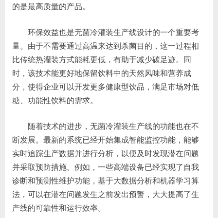
的是最高质量的产品。
环保效益也是无菌冷灌装生产线设计的一个重要考
量。由于不需要通过高温来达到杀菌目的，这一过程相
比传统热灌装方式能耗更低，有助于减少碳足迹。同
时，该技术能更好地保留饮料中的天然风味和营养成
分，使得企业可以开发更多健康型饮品，满足市场对低
糖、功能性饮料的需求。
随着技术的进步，无菌冷灌装生产线的功能也在不
断发展。最新的系统已经开始集成智能监控功能，能够
实时追踪生产数据并进行分析，以便及时发现潜在问题
并采取预防措施。例如，一些高端设备已经实现了自我
诊断和预测性维护功能，基于大数据分析和机器学习算
法，可以在潜在问题发生之前发出预警，大大提高了生
产线的可靠性和运行效率。