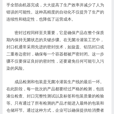
乎全部由机器完成，大大提高了生产效率并减少了人为
错误的可能性。这种高精度的自动化不仅提升了生产的
连续性和稳定性，也降低了运营成本。
密封过程同样至关重要，它是确保产品在整个保质
期内保持无菌状态的关键步骤。在无菌冷灌装工艺中，
封口机通常采用先进的密封技术，如旋盖、铝箔封口或
二重卷边密封，确保每一个容器都被严密封闭。这一步
骤不仅要保证良好的密封性，还要避免任何可能引入污
染的风险。
成品检测和包装是无菌冷灌装生产线的最后一环。
在此阶段，每一批次的产品都要经过严格的检测，包括
液位检查、封口完整性测试以及标签和包装质量的检验
等。只有通过了所有检测的产品才能进入最终的包装和
仓储环节。通过这种方式，企业可以确保提供给消费者