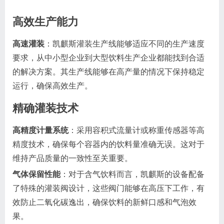
高效生产能力
高速灌装
：凯麒斯灌装生产线能够适应不同的生产速度
要求，从中小型企业到大型饮料生产企业都能找到合适
的解决方案。其生产线能够在高产量的情况下保持稳定
运行，确保高效生产。
精确灌装技术
高精度计量系统
：采用容积式流量计或称重传感器等高
精度技术，确保每个容器内的饮料量准确无误。这对于
维持产品质量的一致性至关重要。
气体保留性能
：对于含气饮料而言，凯麒斯的设备配备
了特殊的灌装阀设计，这些阀门能够在高压下工作，有
效防止二氧化碳逸出，确保饮料的新鲜口感和气泡效
果。