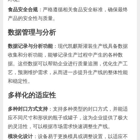
食品安全合规
：严格遵循相关食品安全标准，确保最终
产品的安全性与质量。
数据管理与分析
数据记录与分析功能
：现代凯麒斯灌装生产线具备数据
收集和分析功能，能够记录生产过程中产生的各种数
据。这些数据可以帮助企业进行质量追溯，优化生产工
艺，预测维护需求，从而进一步提升生产线的整体性能
和稳定性。
多样化的适应性
多种封口方式支持
：支持多种类型的封口方式，并能适
应不同尺寸和形状的瓶子或罐子，这为企业提供了极大
的灵活性，可以根据市场需求快速调整生产线。
模块化设计
：设备易于更换模具或调整设置，以适应不