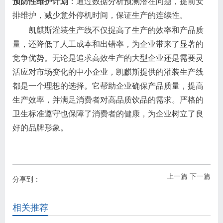
预防性维护计划
：通过数据分析预测潜在问题，提前安
排维护，减少意外停机时间，保证生产的连续性。
凯麒斯灌装生产线不仅提高了生产的效率和产品质
量，还降低了人工成本和出错率，为企业带来了显著的
竞争优势。无论是追求高效生产的大型企业还是需要灵
活应对市场变化的中小企业，凯麒斯提供的灌装生产线
都是一个理想的选择。它帮助企业确保产品质量，提高
生产效率，并满足消费者对高品质饮品的需求。严格的
卫生标准遵守也保障了消费者的健康，为企业树立了良
好的品牌形象。
上一篇
下一篇
分享到：
相关推荐