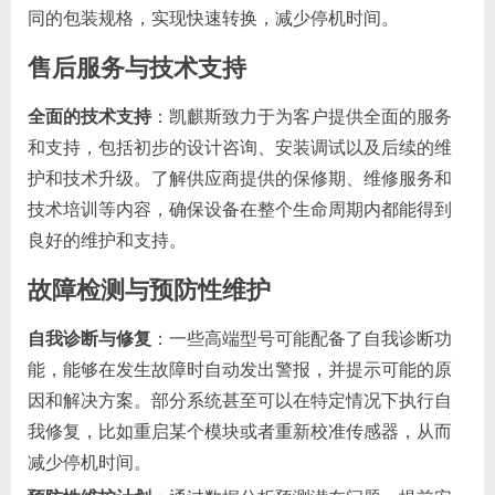
同的包装规格，实现快速转换，减少停机时间。
售后服务与技术支持
全面的技术支持
：凯麒斯致力于为客户提供全面的服务
和支持，包括初步的设计咨询、安装调试以及后续的维
护和技术升级。了解供应商提供的保修期、维修服务和
技术培训等内容，确保设备在整个生命周期内都能得到
良好的维护和支持。
故障检测与预防性维护
自我诊断与修复
：一些高端型号可能配备了自我诊断功
能，能够在发生故障时自动发出警报，并提示可能的原
因和解决方案。部分系统甚至可以在特定情况下执行自
我修复，比如重启某个模块或者重新校准传感器，从而
减少停机时间。