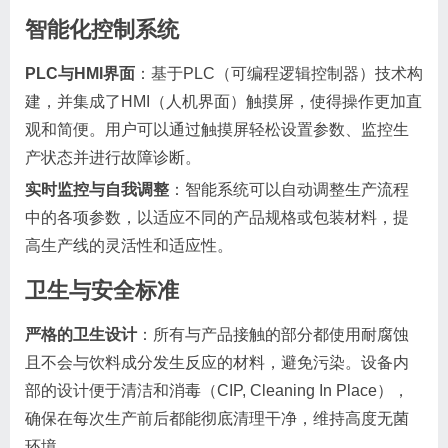
智能化控制系统
PLC与HMI界面
：基于PLC（可编程逻辑控制器）技术构
建，并集成了HMI（人机界面）触摸屏，使得操作更加直
观和简便。用户可以通过触摸屏轻松设置参数、监控生
产状态并进行故障诊断。
实时监控与自我调整
：智能系统可以自动调整生产流程
中的各项参数，以适应不同的产品规格或包装材料，提
高生产线的灵活性和适应性。
卫生与安全标准
严格的卫生设计
：所有与产品接触的部分都使用耐腐蚀
且不会与饮料成分发生反应的材料，避免污染。设备内
部的设计便于清洁和消毒（CIP, Cleaning In Place），
确保在每次生产前后都能彻底清理干净，维持高度无菌
环境。