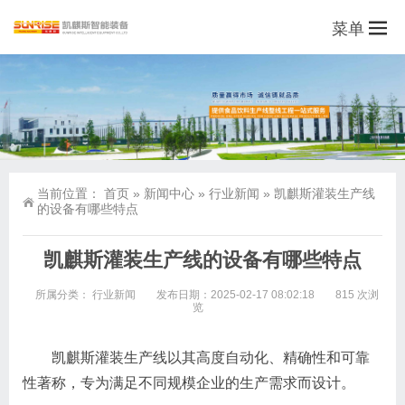
菜单
当前位置：
首页
»
新闻中心
»
行业新闻
»
凯麒斯灌装生产线
的设备有哪些特点
凯麒斯灌装生产线的设备有哪些特点
所属分类：
行业新闻
发布日期：2025-02-17 08:02:18
815 次浏
览
凯麒斯灌装生产线以其高度自动化、精确性和可靠
性著称，专为满足不同规模企业的生产需求而设计。