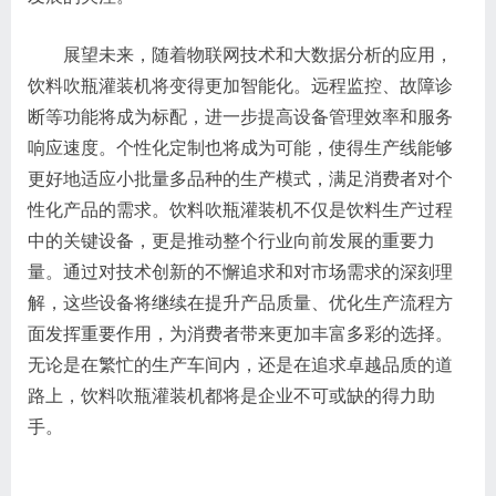
展望未来，随着物联网技术和大数据分析的应用，
饮料吹瓶灌装机将变得更加智能化。远程监控、故障诊
断等功能将成为标配，进一步提高设备管理效率和服务
响应速度。个性化定制也将成为可能，使得生产线能够
更好地适应小批量多品种的生产模式，满足消费者对个
性化产品的需求。饮料吹瓶灌装机不仅是饮料生产过程
中的关键设备，更是推动整个行业向前发展的重要力
量。通过对技术创新的不懈追求和对市场需求的深刻理
解，这些设备将继续在提升产品质量、优化生产流程方
面发挥重要作用，为消费者带来更加丰富多彩的选择。
无论是在繁忙的生产车间内，还是在追求卓越品质的道
路上，饮料吹瓶灌装机都将是企业不可或缺的得力助
手。