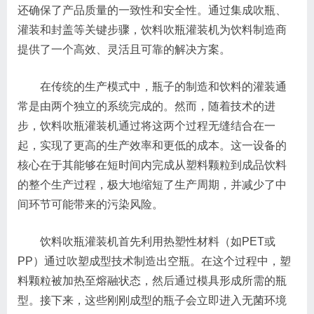
还确保了产品质量的一致性和安全性。通过集成吹瓶、
灌装和封盖等关键步骤，饮料吹瓶灌装机为饮料制造商
提供了一个高效、灵活且可靠的解决方案。
在传统的生产模式中，瓶子的制造和饮料的灌装通
常是由两个独立的系统完成的。然而，随着技术的进
步，饮料吹瓶灌装机通过将这两个过程无缝结合在一
起，实现了更高的生产效率和更低的成本。这一设备的
核心在于其能够在短时间内完成从塑料颗粒到成品饮料
的整个生产过程，极大地缩短了生产周期，并减少了中
间环节可能带来的污染风险。
饮料吹瓶灌装机首先利用热塑性材料（如PET或
PP）通过吹塑成型技术制造出空瓶。在这个过程中，塑
料颗粒被加热至熔融状态，然后通过模具形成所需的瓶
型。接下来，这些刚刚成型的瓶子会立即进入无菌环境