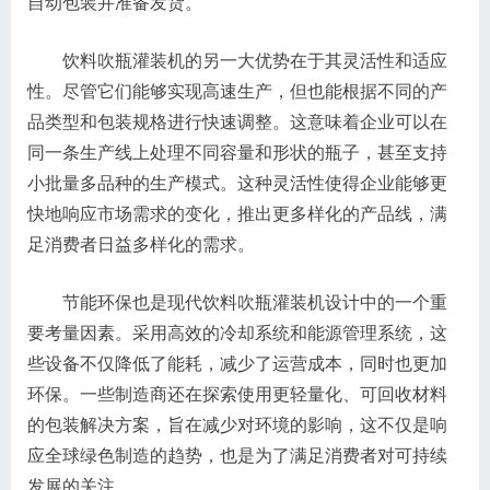
自动包装并准备发货。
饮料吹瓶灌装机的另一大优势在于其灵活性和适应
性。尽管它们能够实现高速生产，但也能根据不同的产
品类型和包装规格进行快速调整。这意味着企业可以在
同一条生产线上处理不同容量和形状的瓶子，甚至支持
小批量多品种的生产模式。这种灵活性使得企业能够更
快地响应市场需求的变化，推出更多样化的产品线，满
足消费者日益多样化的需求。
节能环保也是现代饮料吹瓶灌装机设计中的一个重
要考量因素。采用高效的冷却系统和能源管理系统，这
些设备不仅降低了能耗，减少了运营成本，同时也更加
环保。一些制造商还在探索使用更轻量化、可回收材料
的包装解决方案，旨在减少对环境的影响，这不仅是响
应全球绿色制造的趋势，也是为了满足消费者对可持续
发展的关注。