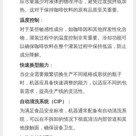
应尽量减少对液体的物理冲击，避免过度搅拌或加
热。这对于保持咖啡饮料的原有品质至关重要。
温度控制
：
对于某些敏感性成分，如咖啡因和其他挥发性化合
物，灌装过程中的温度控制非常重要。冷却功能可
以确保咖啡饮料在整个灌装过程中保持低温，防止
成分降解。
快速换型能力
：
当企业需要频繁切换生产不同规格或形状的瓶子
时，机器应具备快速调整的能力，以适应不同的包
装需求，提高生产线的灵活性。
自动清洗系统（CIP）
：
为满足食品安全标准，机器通常配备有自动清洗系
统，可以在不拆卸的情况下彻底清洁内部管道和其
他接触面，确保设备卫生。