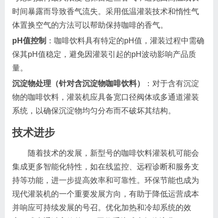
时间暴露而导致香气流失。采用低温灌装技术和惰性气
体置换空气的方法可以帮助保持咖啡的香气。
pH值控制
：咖啡饮料具有特定的pH值，灌装过程中需确
保其pH值稳定，避免因灌装引起的pH波动影响产品质
量。
沉淀物处理（针对含沉淀物咖啡饮料）
：对于含有沉淀
物的咖啡饮料，灌装机应具备宽口径阀体或多通道灌装
系统，以确保沉淀物均匀分布而不破坏其结构。
技术进步
随着技术的发展，新型号的咖啡饮料灌装机可能会
集成更多智能化特性，如在线监控、远程诊断和服务支
持等功能，进一步提高效率和可靠性。环保节能也成为
现代灌装机的一个重要发展方向，有助于降低运营成本
并响应可持续发展的号召。优化加热和冷却系统的效