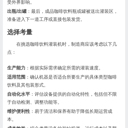
受外界影响。
出瓶/出罐
：最后，成品咖啡饮料瓶或罐被送出灌装区，
准备进入下一道工序或直接包装发货。
选择考量
在挑选咖啡饮料灌装机时，制造商应该考虑以下几
点：
生产能力
：根据实际需求确定所需的灌装速度。
适用范围
：确认机器是否适合所要生产的具体类型咖啡
饮料及其包装形式。
自动化水平
：评估设备提供的自动化特性，包括但不限
于自动检测、调整功能等。
维护便利性
：易于清洁和保养有助于降低长期运营成
本。