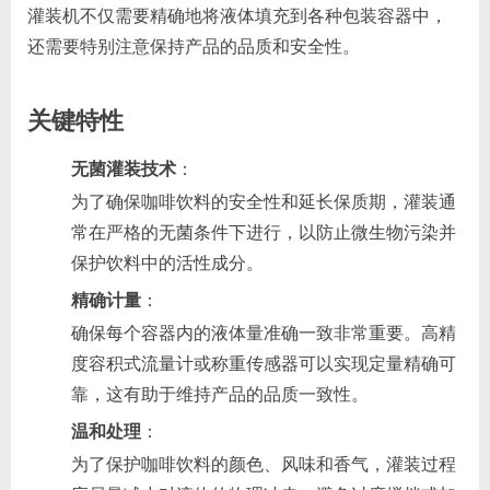
灌装机不仅需要精确地将液体填充到各种包装容器中，
还需要特别注意保持产品的品质和安全性。
关键特性
无菌灌装技术
：
为了确保咖啡饮料的安全性和延长保质期，灌装通
常在严格的无菌条件下进行，以防止微生物污染并
保护饮料中的活性成分。
精确计量
：
确保每个容器内的液体量准确一致非常重要。高精
度容积式流量计或称重传感器可以实现定量精确可
靠，这有助于维持产品的品质一致性。
温和处理
：
为了保护咖啡饮料的颜色、风味和香气，灌装过程