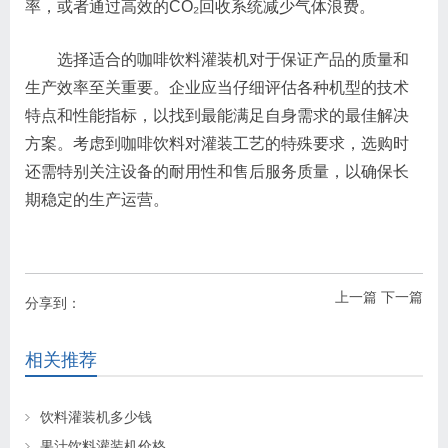
率，或者通过高效的CO₂回收系统减少气体浪费。
选择适合的咖啡饮料灌装机对于保证产品的质量和
生产效率至关重要。企业应当仔细评估各种机型的技术
特点和性能指标，以找到最能满足自身需求的最佳解决
方案。考虑到咖啡饮料对灌装工艺的特殊要求，选购时
还需特别关注设备的耐用性和售后服务质量，以确保长
期稳定的生产运营。
上一篇
下一篇
分享到：
相关推荐
饮料灌装机多少钱
果汁饮料灌装机价格