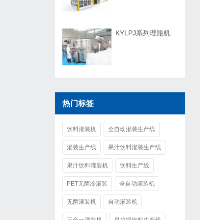
KYLPJ系列理瓶机
热门标签
饮料灌装机
全自动灌装生产线
灌装生产线
果汁饮料灌装生产线
果汁饮料灌装机
饮料生产线
PET无菌冷灌装
全自动灌装机
无菌灌装机
自动灌装机