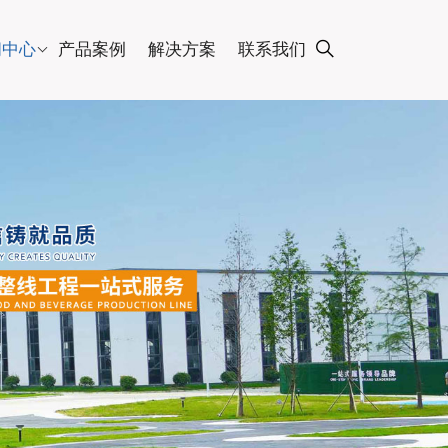
闻中心
产品案例
解决方案
联系我们