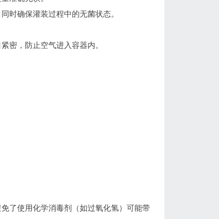
，同时确保灌装过程中的无菌状态。
口紧密，防止空气进入容器内。
。
避免了使用化学消毒剂（如过氧化氢）可能带