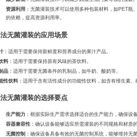
资源利用
：无菌灌装技术可以使用多种包装材料，如PET瓶
的依赖，提高资源利用率。
干法无菌灌装的应用场景
汁
：适用于需要保持新鲜度和营养成分的果汁产品。
饮料
：适用于需要保持原有风味的茶饮料。
制品
：适用于需要无菌条件的乳制品，如牛奶、酸奶等。
能性饮料
：适用于含有活性成分的功能性饮料，如含有维生素、
干法无菌灌装的选择要点
生产能力
：根据实际生产需求选择适合的生产能力，确保设
容器兼容性
：确认设备能够适应所需灌装的不同规格和材质
无菌控制
：确保设备具备有效的无菌控制系统，能够维持无