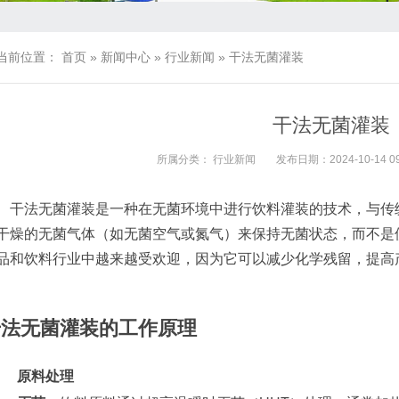
当前位置：
首页
»
新闻中心
»
行业新闻
»
干法无菌灌装
干法无菌灌装
所属分类：
行业新闻
发布日期：2024-10-14 09
干法无菌灌装是一种在无菌环境中进行饮料灌装的技术，与传
干燥的无菌气体（如无菌空气或氮气）来保持无菌状态，而不是
品和饮料行业中越来越受欢迎，因为它可以减少化学残留，提高
干法无菌灌装的工作原理
原料处理