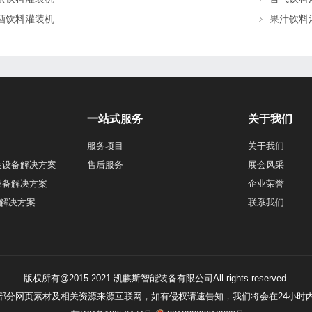
酒饮料灌装机
果汁饮料
一站式服务
关于我们
服务项目
关于我们
装设备解决方案
售后服务
展会风采
设备解决方案
企业荣誉
解决方案
联系我们
版权所有@2015-2021 凯麒斯智能装备有限公司All rights reserved.
站部分网页素材及相关资源来源互联网，如有侵权请速告知，我们将会在24小时内