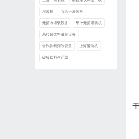
三合一灌装机
易拉罐饮料生产线
灌装机
五合一灌装机
无菌冷灌装设备
果汁无菌灌装机
易拉罐饮料灌装设备
含汽饮料灌装设备
上海灌装机
碳酸饮料生产线