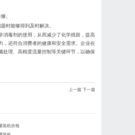
。
维修。
问题时能够得到及时解决。
学消毒剂的使用，从而减少了化学残留，提高
力，还符合消费者的健康和安全需求。企业在
菌处理、高精度流量控制等关键环节，以确保
上一篇
下一篇
灌装机价格
灌装机