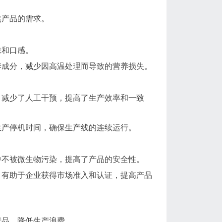
然产品的需求。
味和口感。
养成分，减少因高温处理而导致的营养损失。
，减少了人工干预，提高了生产效率和一致
生产停机时间，确保生产线的连续运行。
中不被微生物污染，提高了产品的安全性。
，有助于企业获得市场准入和认证，提高产品
产品，降低生产浪费。