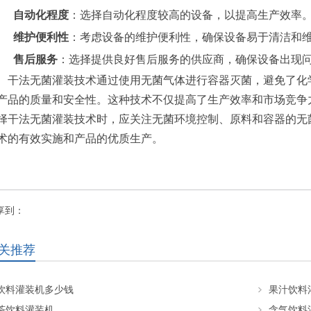
自动化程度
：选择自动化程度较高的设备，以提高生产效率
维护便利性
：考虑设备的维护便利性，确保设备易于清洁和
售后服务
：选择提供良好售后服务的供应商，确保设备出现
干法无菌灌装技术通过使用无菌气体进行容器灭菌，避免了化
产品的质量和安全性。这种技术不仅提高了生产效率和市场竞争
择干法无菌灌装技术时，应关注无菌环境控制、原料和容器的无
术的有效实施和产品的优质生产。
享到：
关推荐
饮料灌装机多少钱
果汁饮料
茶饮料灌装机
含气饮料