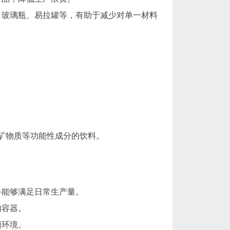
、玻璃瓶、易拉罐等，有助于减少对单一材料
矿物质等功能性成分的饮料。
备能够满足日常生产量。
的容器。
菌环境。