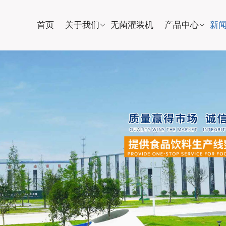
首页
关于我们
无菌灌装机
产品中心
新