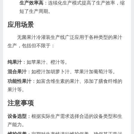
生产效率高
：连续化生产模式提高了生产效率，缩
短了生产周期。
应用场景
无菌果汁冷灌装生产线广泛应用于各种类型的果汁
生产，包括但不限于：
纯果汁
：如苹果汁、橙汁等。
混合果汁
：如橙汁加胡萝卜汁、苹果汁加葡萄汁等。
功能性果汁
：如富含维生素的果汁、添加了膳食纤维的
果汁等。
注意事项
设备选型
：根据实际生产需求选择合适的设备类型和生
产能力。