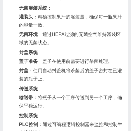
无菌灌装系统
：
灌装头
：精确控制果汁的灌装量，确保每一瓶果汁
的容量一致。
无菌环境
：通过HEPA过滤的无菌空气维持灌装区
域的无菌状态。
封盖系统
：
盖子准备
：盖子在使用前需要进行杀菌处理。
封盖
：使用自动封盖机将杀菌后的盖子密封在已灌
装的瓶子上。
传送系统
：
输送带
：将瓶子从一个工序传送到另一个工序，确
保平稳运行。
控制系统
：
PLC控制
：通过可编程逻辑控制器来监控和控制生