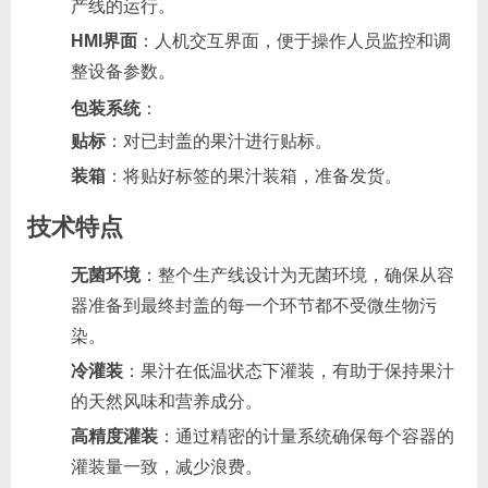
产线的运行。
HMI界面
：人机交互界面，便于操作人员监控和调
整设备参数。
包装系统
：
贴标
：对已封盖的果汁进行贴标。
装箱
：将贴好标签的果汁装箱，准备发货。
技术特点
无菌环境
：整个生产线设计为无菌环境，确保从容
器准备到最终封盖的每一个环节都不受微生物污
染。
冷灌装
：果汁在低温状态下灌装，有助于保持果汁
的天然风味和营养成分。
高精度灌装
：通过精密的计量系统确保每个容器的
灌装量一致，减少浪费。