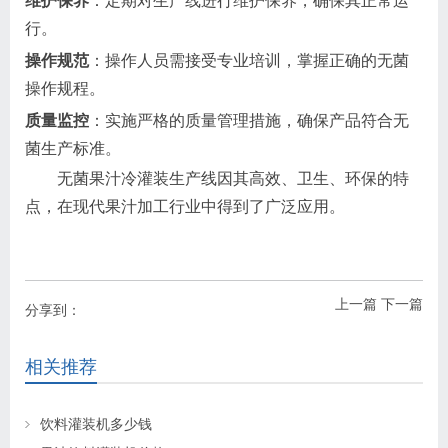
维护保养
：定期对生产线进行维护保养，确保其正常运
行。
操作规范
：操作人员需接受专业培训，掌握正确的无菌
操作规程。
质量监控
：实施严格的质量管理措施，确保产品符合无
菌生产标准。
无菌果汁冷灌装生产线因其高效、卫生、环保的特
点，在现代果汁加工行业中得到了广泛应用。
上一篇
下一篇
分享到：
相关推荐
饮料灌装机多少钱