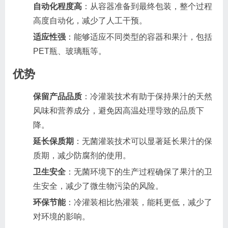
自动化程度高
：从容器准备到最终包装，整个过程
高度自动化，减少了人工干预。
适应性强
：能够适应不同类型的容器和果汁，包括
PET瓶、玻璃瓶等。
优势
保留产品品质
：冷灌装技术有助于保持果汁的天然
风味和营养成分，避免因高温处理导致的品质下
降。
延长保质期
：无菌灌装技术可以显著延长果汁的保
质期，减少防腐剂的使用。
卫生安全
：无菌环境下的生产过程确保了果汁的卫
生安全，减少了微生物污染的风险。
环保节能
：冷灌装相比热灌装，能耗更低，减少了
对环境的影响。