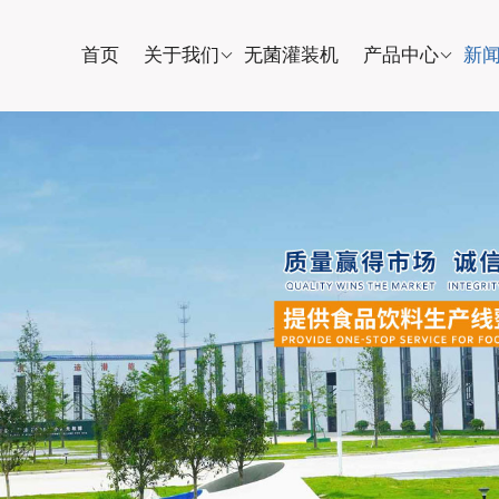
首页
关于我们
无菌灌装机
产品中心
新