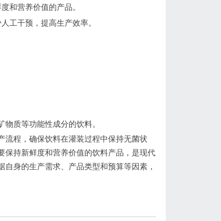
鲜度和营养价值的产品。
少人工干预，提高生产效率。
矿物质等功能性成分的饮料。
产流程，确保饮料在灌装过程中保持无菌状
要保持新鲜度和营养价值的饮料产品，是现代
据自身的生产需求、产品类型和预算等因素，