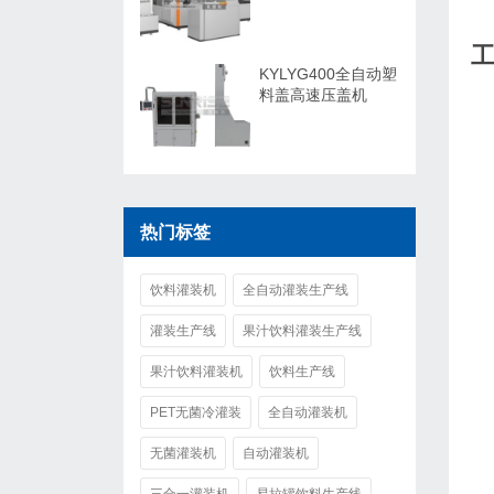
KYLYG400全自动塑
料盖高速压盖机
热门标签
饮料灌装机
全自动灌装生产线
灌装生产线
果汁饮料灌装生产线
果汁饮料灌装机
饮料生产线
PET无菌冷灌装
全自动灌装机
无菌灌装机
自动灌装机