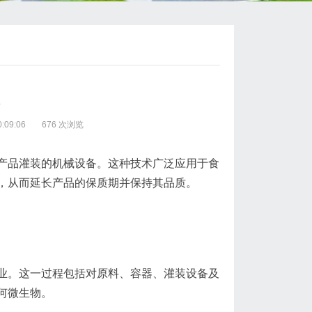
理
:09:06
676 次浏览
产品灌装的机械设备。这种技术广泛应用于食
，从而延长产品的保质期并保持其品质。
业。这一过程包括对原料、容器、灌装设备及
何微生物。