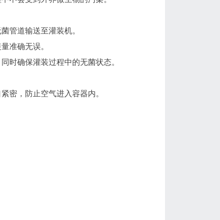
无菌管道输送至灌装机。
装量准确无误。
，同时确保灌装过程中的无菌状态。
口紧密，防止空气进入容器内。
。