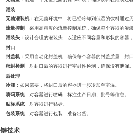
灌装
无菌灌装机
：在无菌环境中，将已经冷却到低温的饮料通过
流量控制
：采用高精度的流量控制系统，确保每个容器的灌
灌装头
：设计合理的灌装头，以适应不同容量和形状的容器
封口
封盖机
：采用自动化封盖机，确保每个容器的封盖质量，封
密封检测
：对封口后的容器进行密封性检测，确保没有泄漏
后处理
冷却
：如果需要，将封口后的容器进一步冷却至室温。
喷码系统
：对容器进行喷码，标注生产日期、批号等信息。
贴标系统
：对容器进行贴标。
包装系统
：对容器进行包装，准备出货。
关键技术