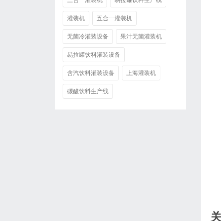
三合一灌装机
易拉罐饮料生产线
灌装机
五合一灌装机
无菌冷灌装设备
果汁无菌灌装机
易拉罐饮料灌装设备
含汽饮料灌装设备
上海灌装机
碳酸饮料生产线