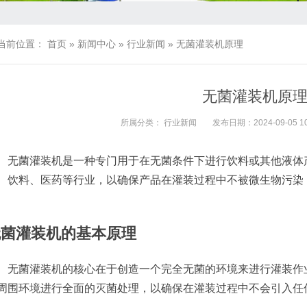
当前位置：
首页
»
新闻中心
»
行业新闻
»
无菌灌装机原理
无菌灌装机原
所属分类：
行业新闻
发布日期：2024-09-05 10
无菌灌装机是一种专门用于在无菌条件下进行饮料或其他液体
、饮料、医药等行业，以确保产品在灌装过程中不被微生物污染
无菌灌装机的基本原理
无菌灌装机的核心在于创造一个完全无菌的环境来进行灌装作
周围环境进行全面的灭菌处理，以确保在灌装过程中不会引入任