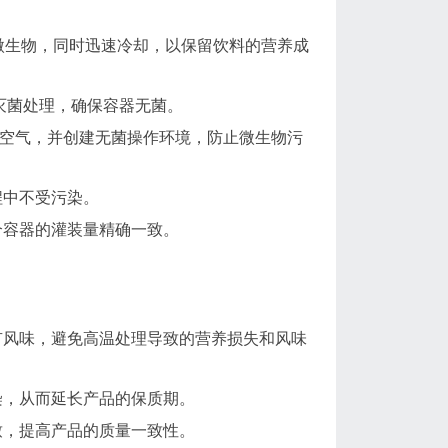
微生物，同时迅速冷却，以保留饮料的营养成
行灭菌处理，确保容器无菌。
化空气，并创建无菌操作环境，防止微生物污
程中不受污染。
个容器的灌装量精确一致。
有风味，避免高温处理导致的营养损失和风味
染，从而延长产品的保质期。
致，提高产品的质量一致性。