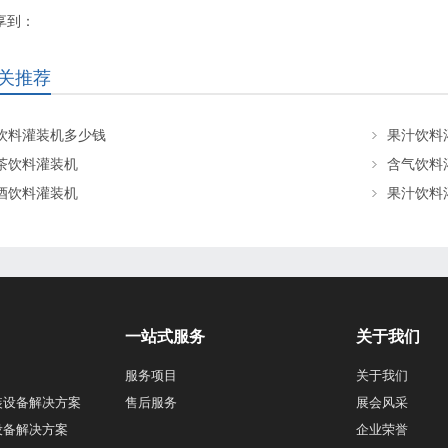
享到：
关推荐
饮料灌装机多少钱
果汁饮料
茶饮料灌装机
含气饮料
酒饮料灌装机
果汁饮料
一站式服务
关于我们
服务项目
关于我们
装设备解决方案
售后服务
展会风采
设备解决方案
企业荣誉