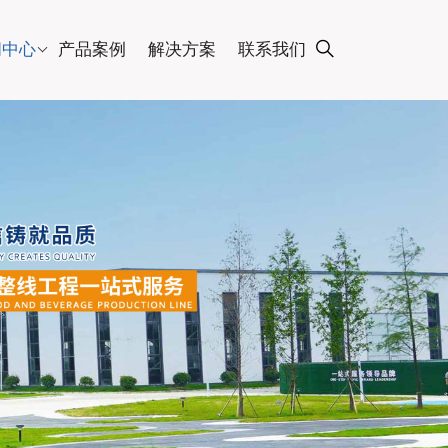
闻中心
产品案例
解决方案
联系我们