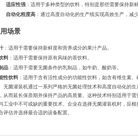
适应性强
：适用于多种类型的饮料，特别是那些需要保持新
自动化程度高
：通过高度自动化的生产线实现高效生产，减
应用场景
汁
：适用于需要保持新鲜度和营养成分的果汁产品。
饮料
：适用于需要保持原有风味的茶饮料。
制品
：适用于需要无菌条件的乳制品，如牛奶、酸奶等。
能性饮料
：适用于含有活性成分的功能性饮料，如含有维生素、
无菌灌装机通过一系列严格的无菌处理技术和高度自动化的生
，从而延长保质期并保持产品的高质量。这种技术特别适用于需
料工业中不可或缺的重要技术。企业在选择无菌灌装机时，应根
合评估并选择最合适的设备配置。