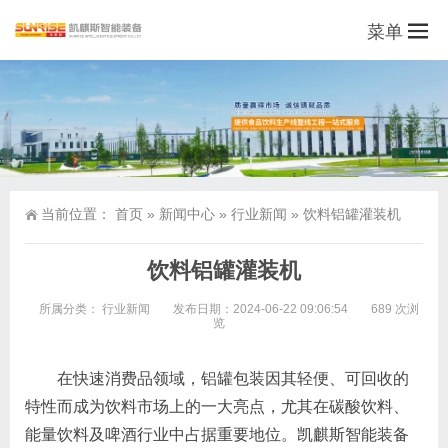
菜单
当前位置：
首页
»
新闻中心
»
行业新闻
»
饮料铝罐灌装机
饮料铝罐灌装机
所属分类：
行业新闻
发布日期：2024-06-22 09:06:54
689 次浏
览
在快速消费品领域，铝罐包装因其轻便、可回收的
特性而成为饮料市场上的一大亮点，尤其在碳酸饮料、
能量饮料及啤酒行业中占据重要地位。凯麒斯智能装备