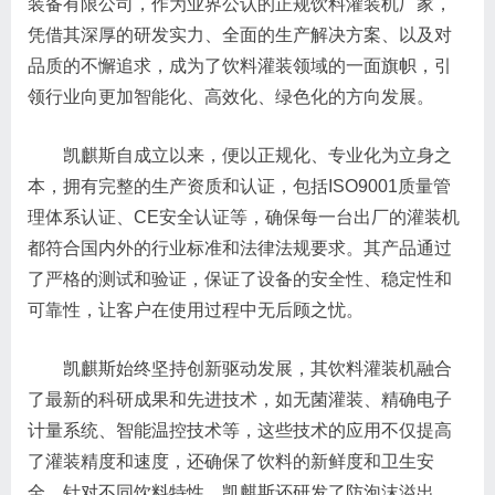
装备有限公司，作为业界公认的正规饮料灌装机厂家，
凭借其深厚的研发实力、全面的生产解决方案、以及对
品质的不懈追求，成为了饮料灌装领域的一面旗帜，引
领行业向更加智能化、高效化、绿色化的方向发展。
凯麒斯自成立以来，便以正规化、专业化为立身之
本，拥有完整的生产资质和认证，包括ISO9001质量管
理体系认证、CE安全认证等，确保每一台出厂的灌装机
都符合国内外的行业标准和法律法规要求。其产品通过
了严格的测试和验证，保证了设备的安全性、稳定性和
可靠性，让客户在使用过程中无后顾之忧。
凯麒斯始终坚持创新驱动发展，其饮料灌装机融合
了最新的科研成果和先进技术，如无菌灌装、精确电子
计量系统、智能温控技术等，这些技术的应用不仅提高
了灌装精度和速度，还确保了饮料的新鲜度和卫生安
全。针对不同饮料特性，凯麒斯还研发了防泡沫溢出、