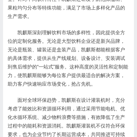
果粒均匀分布等特殊功能，满足了市场上多样化产品的
生产需求。
凯麒斯深刻理解饮料市场的多样性，因此提供全方
位的定制化服务。无论是大型饮料企业还是新兴品牌，
无论是瓶装、罐装还是盒装产品，凯麒斯都能根据客户
的具体需求，提供从生产线规划、设备设计、安装调试
到售后维护的“一站式”服务。这种高度的灵活性和定制能
力，使凯麒斯能够为每位客户提供最适合的解决方案，
助力客户快速响应市场变化，抢占先机。
面对全球环保趋势，凯麒斯在设计灌装机时，充分
考虑了能效比和资源循环利用，通过采用节能电机、优
化水循环系统、减少物料浪费等措施，有效降低了生产
过程中的能耗和资源消耗。凯麒斯灌装机不仅符合环保
要求，也为企业节约了长期运营成本，共同推进可持续