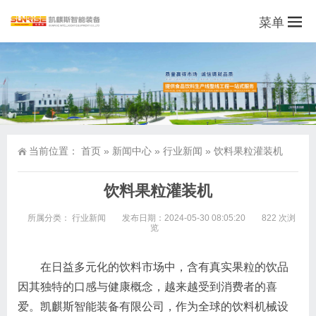
菜单
当前位置：
首页
»
新闻中心
»
行业新闻
»
饮料果粒灌装机
饮料果粒灌装机
所属分类：
行业新闻
发布日期：2024-05-30 08:05:20
822 次浏
览
在日益多元化的饮料市场中，含有真实果粒的饮品
因其独特的口感与健康概念，越来越受到消费者的喜
爱。凯麒斯智能装备有限公司，作为全球的饮料机械设