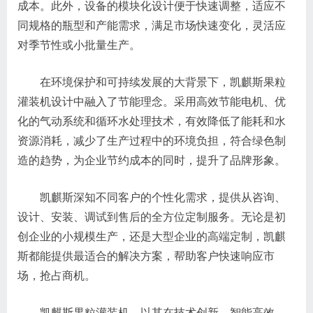
成本。此外，设备的模块化设计便于快速调整，适应不
同规格的瓶型和产能需求，满足市场快速变化，灵活应
对季节性或小批量生产。
在环境保护和可持续发展的大背景下，凯麒斯果粒
灌装机设计中融入了节能理念。采用高效节能电机、优
化的气动系统和循环水处理技术，有效降低了能耗和水
资源消耗，减少了生产过程中的环境负担，符合绿色制
造的趋势，为企业节约成本的同时，提升了品牌形象。
凯麒斯深知不同客户的个性化需求，提供从咨询、
设计、安装、调试到售后的全方位定制服务。无论是初
创企业的小规模生产，还是大型企业的高端定制，凯麒
斯都能提供最适合的解决方案，帮助客户快速响应市
场，抢占商机。
凯麒斯果粒灌装机，以其在技术创新、智能高效、