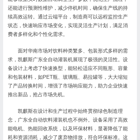
还能进行预测性维护，减少停机时间，确保生产线的持
续高效运转。通过云端平台，制造商可以远程监控生产
状态，快速响应市场变化，实现灵活生产计划，满足消
费者多样化和个性化需求。
面对华南市场对饮料种类繁多、包装形式多样的需
求，凯麒斯广东全自动灌装机展现了极强的灵活性。设
备设计上考虑了快速换型，能轻松适应不同瓶形、容量
和包装材料，如PET瓶、玻璃瓶、易拉罐等，大大缩短
了产品转换时间，增强了市场响应能力，助力企业快速
推出新品，抢占市场先机。
凯麒斯在设计和生产过程中始终贯彻绿色制造理
念，广东全自动饮料灌装机也不例外。设备采用了高效
能电机、热能回收系统，以及环保材料，显著降低了能
耗和资源消耗，减少了废弃物排放，符合环保标准。这