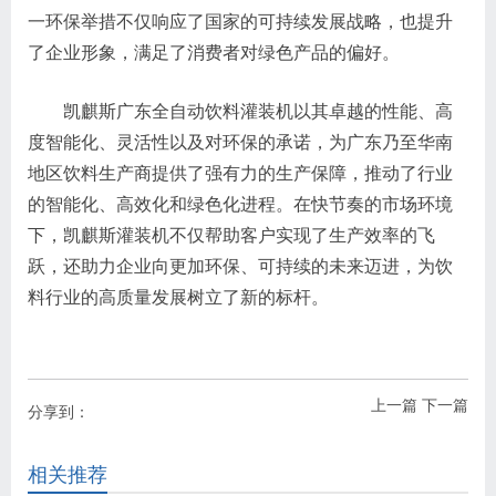
一环保举措不仅响应了国家的可持续发展战略，也提升
了企业形象，满足了消费者对绿色产品的偏好。
凯麒斯广东全自动饮料灌装机以其卓越的性能、高
度智能化、灵活性以及对环保的承诺，为广东乃至华南
地区饮料生产商提供了强有力的生产保障，推动了行业
的智能化、高效化和绿色化进程。在快节奏的市场环境
下，凯麒斯灌装机不仅帮助客户实现了生产效率的飞
跃，还助力企业向更加环保、可持续的未来迈进，为饮
料行业的高质量发展树立了新的标杆。
上一篇
下一篇
分享到：
相关推荐