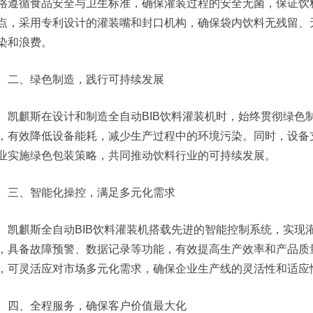
格遵循食品安全与卫生标准，确保灌装过程的安全无菌，保证饮料
点，采用专利设计的灌装嘴和封口机构，确保袋内饮料无残留、
染和浪费。
二、绿色制造，践行可持续发展
凯麒斯在设计和制造全自动BIB饮料灌装机时，始终贯彻绿色
，有效降低设备能耗，减少生产过程中的环境污染。同时，设备支
业实施绿色包装策略，共同推动饮料行业的可持续发展。
三、智能化操控，满足多元化需求
凯麒斯全自动BIB饮料灌装机搭载先进的智能控制系统，实现
，具备故障预警、数据记录等功能，有效提高生产效率和产品质量
，可灵活应对市场多元化需求，确保企业生产线的灵活性和适应
四、全程服务，确保客户价值最大化