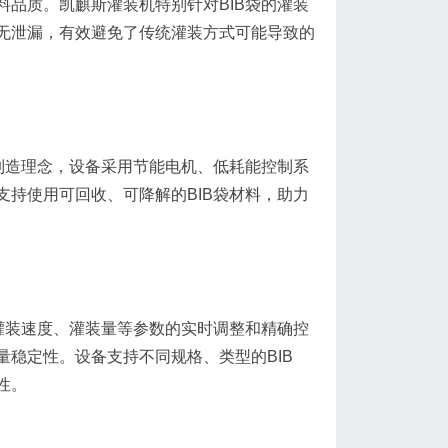
品质。凯麒斯灌装机特别针对BIB袋的灌装
无泄漏，有效避免了传统灌装方式可能导致的
制造理念，设备采用节能电机、低耗能控制系
持使用可回收、可降解的BIB袋材料，助力
灌装速度、灌装量等参数的实时调整和精确控
稳定性。设备支持不同规格、类型的BIB
性。