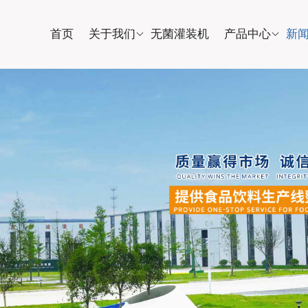
首页
关于我们
无菌灌装机
产品中心
新