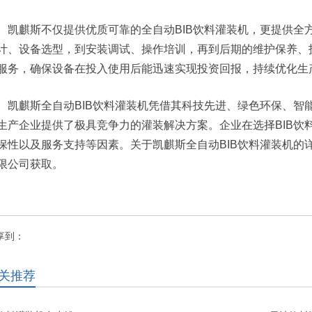
凯麒斯不仅提供优质可靠的全自动BIB饮料灌装机，更提供全
计、设备选型，到安装调试、操作培训，再到后期的维护保养、
服务，确保设备在投入使用后能迅速实现投资回报，持续优化生
凯麒斯全自动BIB饮料灌装机凭借其科技先进、绿色环保、智
生产企业提供了极具竞争力的灌装解决方案。企业在选择BIB饮
保性以及服务支持等因素。关于凯麒斯全自动BIB饮料灌装机的
限公司获取。
享到：
关推荐