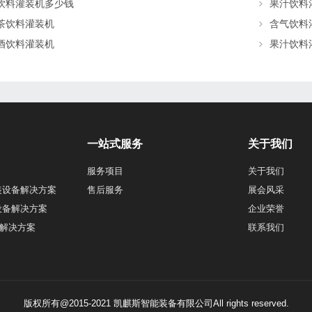
饮料灌装机多少钱
果汁饮料
茶饮料灌装机
含气饮料
酒饮料灌装机
果汁饮料
一站式服务
关于我们
服务项目
关于我们
装设备解决方案
售后服务
展会风采
设备解决方案
企业荣誉
解决方案
联系我们
版权所有@2015-2021 凯麒斯智能装备有限公司All rights reserved.