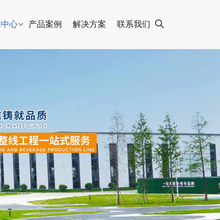
闻中心
产品案例
解决方案
联系我们