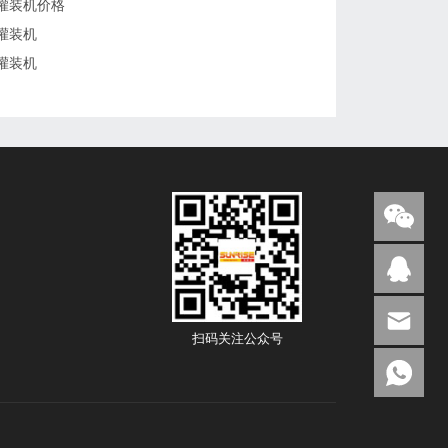
灌装机价格
灌装机
灌装机
扫码关注公众号