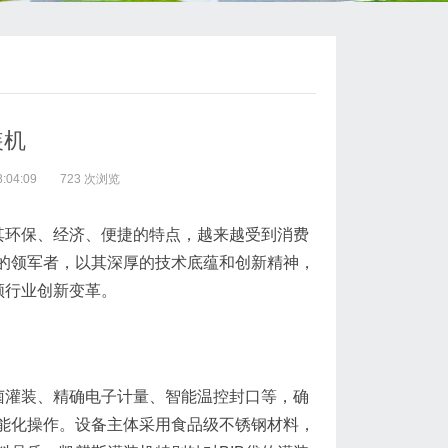
装机
:04:09
723 次浏览
式因其环保、经济、便捷的特点，越来越受到消费
的领军者，以其深厚的技术底蕴和创新精神，
领行业创新变革。
菌灌装、精确电子计量、智能温控封口等，确
能化操作。设备主体采用食品级不锈钢材料，