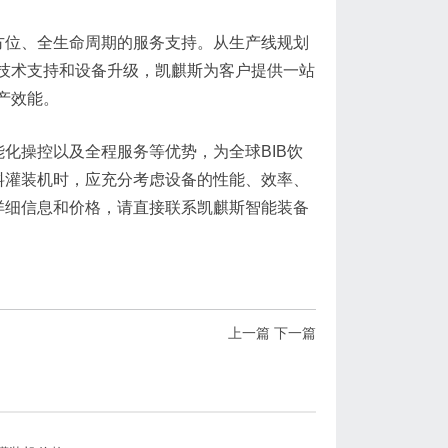
方位、全生命周期的服务支持。从生产线规划
技术支持和设备升级，凯麒斯为客户提供一站
产效能。
能化操控以及全程服务等优势，为全球BIB饮
料灌装机时，应充分考虑设备的性能、效率、
详细信息和价格，请直接联系凯麒斯智能装备
上一篇
下一篇