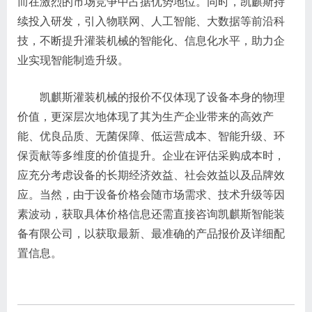
而在激烈的市场竞争中占据优势地位。同时，凯麒斯持
续投入研发，引入物联网、人工智能、大数据等前沿科
技，不断提升灌装机械的智能化、信息化水平，助力企
业实现智能制造升级。
凯麒斯灌装机械的报价不仅体现了设备本身的物理
价值，更深层次地体现了其为生产企业带来的高效产
能、优良品质、无菌保障、低运营成本、智能升级、环
保贡献等多维度的价值提升。企业在评估采购成本时，
应充分考虑设备的长期经济效益、社会效益以及品牌效
应。当然，由于设备价格会随市场需求、技术升级等因
素波动，获取具体价格信息还需直接咨询凯麒斯智能装
备有限公司，以获取最新、最准确的产品报价及详细配
置信息。