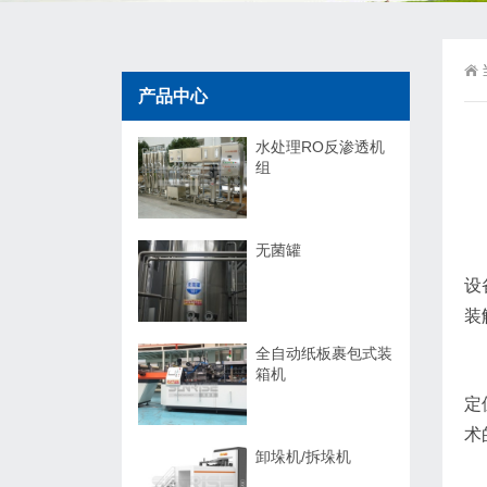
产品中心
水处理RO反渗透机
组
无菌罐
设
装
全自动纸板裹包式装
箱机
定
术
卸垛机/拆垛机