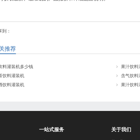
享到：
关推荐
饮料灌装机多少钱
果汁饮料
茶饮料灌装机
含气饮料
酒饮料灌装机
果汁饮料
一站式服务
关于我们