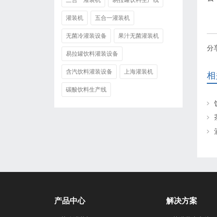
三合一灌装机
易拉罐饮料生产线
灌装机
五合一灌装机
无菌冷灌装设备
果汁无菌灌装机
分
易拉罐饮料灌装设备
含汽饮料灌装设备
上海灌装机
相
碳酸饮料生产线
产品中心
解决方案