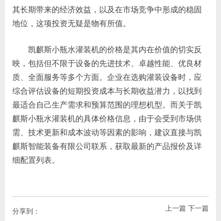
其长期带来的经济效益，以及在市场竞争中形成的稳固
地位，这项投资无疑是物有所值。
凯麒斯小瓶水灌装机的价格是其内在价值的切实反
映，包括但不限于设备的先进技术、卓越性能、优良材
质、全面服务等多个方面。企业在选购灌装设备时，应
综合评估设备的短期投资成本与长期收益潜力，以找到
最适合自己生产需求和预算范围的理想机型。而关于凯
麒斯小瓶水灌装机的具体价格信息，由于会受到市场供
需、技术更新和成本波动等因素的影响，建议直接与凯
麒斯智能装备有限公司联系，获取最新的产品报价及详
细配置列表。
上一篇
下一篇
分享到：