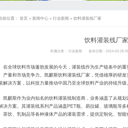
当前位置：
首页
»
新闻中心
»
行业新闻
»
饮料灌装线厂家
饮料灌装线厂
所属分类：
行业新闻
发布日期：2024-03-26 09
在全球饮料市场蓬勃发展的今天，灌装线作为生产链条中的重
、产量和市场竞争力。凯麒斯饮料灌装线厂家，凭借雄厚的研发
装解决方案，以科技力量推动中国乃至全球饮料产业的持续升级
凯麒斯作为业内知名的饮料灌装线制造商，业务涵盖了从规划
解决方案。其灌装线系列产品涵盖PET瓶、易拉罐、玻璃瓶等
、茶饮、乳制品等各种液体产品的灌装需求，提供定制化、智能