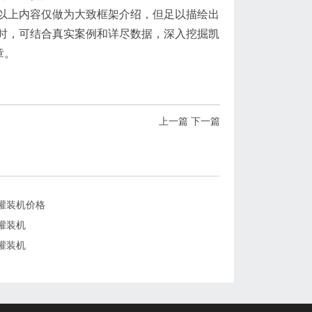
以上内容仅做为大致框架介绍，但足以描绘出
时，可结合真实案例和详尽数据，深入挖掘凯
章。
上一篇
下一篇
灌装机价格
灌装机
灌装机