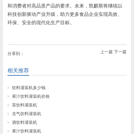
和消费者对高品质产品的要求。未来，凯麒斯将继续以
科技创新驱动产业升级，助力更多食品企业实现高效、
环保、安全的现代化生产目标。
上一篇
下一篇
分享到：
相关推荐
饮料灌装机多少钱
果汁饮料灌装机价格
茶饮料灌装机
含气饮料灌装机
酒饮料灌装机
果汁饮料灌装机