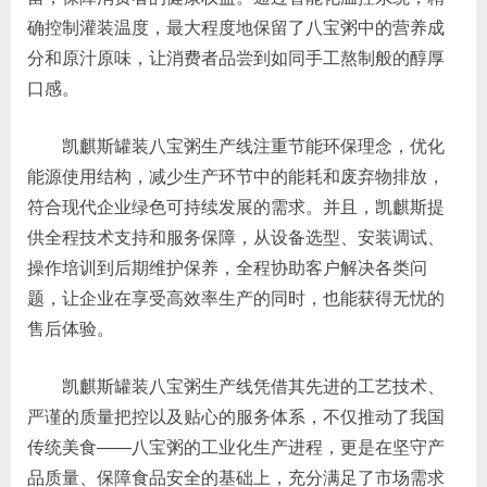
确控制灌装温度，最大程度地保留了八宝粥中的营养成
分和原汁原味，让消费者品尝到如同手工熬制般的醇厚
口感。
凯麒斯罐装八宝粥生产线注重节能环保理念，优化
能源使用结构，减少生产环节中的能耗和废弃物排放，
符合现代企业绿色可持续发展的需求。并且，凯麒斯提
供全程技术支持和服务保障，从设备选型、安装调试、
操作培训到后期维护保养，全程协助客户解决各类问
题，让企业在享受高效率生产的同时，也能获得无忧的
售后体验。
凯麒斯罐装八宝粥生产线凭借其先进的工艺技术、
严谨的质量把控以及贴心的服务体系，不仅推动了我国
传统美食——八宝粥的工业化生产进程，更是在坚守产
品质量、保障食品安全的基础上，充分满足了市场需求