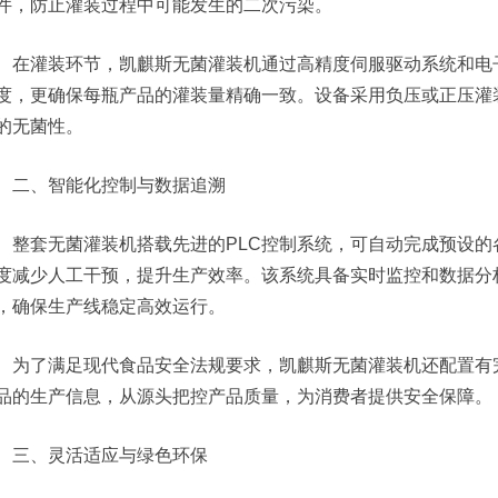
件，防止灌装过程中可能发生的二次污染。
在灌装环节，凯麒斯无菌灌装机通过高精度伺服驱动系统和电
度，更确保每瓶产品的灌装量精确一致。设备采用负压或正压灌
的无菌性。
二、智能化控制与数据追溯
整套无菌灌装机搭载先进的PLC控制系统，可自动完成预设
度减少人工干预，提升生产效率。该系统具备实时监控和数据分
，确保生产线稳定高效运行。
为了满足现代食品安全法规要求，凯麒斯无菌灌装机还配置有
品的生产信息，从源头把控产品质量，为消费者提供安全保障。
三、灵活适应与绿色环保