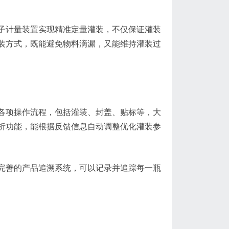
子计量装置实现精准定量灌装，不仅保证灌装
装方式，既能避免物料滴漏，又能维持灌装过
的各项操作流程，包括灌装、封盖、贴标等，大
析功能，能根据反馈信息自动调整优化灌装参
完善的产品追溯系统，可以记录并追踪每一瓶