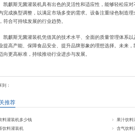
凯麒斯无菌灌装机具有出色的灵活性和适应性，能够轻松应对
内完成换型调整，以满足市场多变的需求。设备注重绿色制造理
，符合可持续发展的行业趋势。
凯麒斯无菌灌装机凭借其的技术水平、全面的质量管理体系以
业提高产能、保障食品安全、提升品牌形象的理想选择。未来，
迈向更高标准，持续推动行业进步与发展。
享到：
关推荐
饮料灌装机多少钱
果汁饮料
茶饮料灌装机
含气饮料