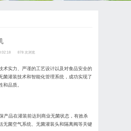
机
:02:18
878 次浏览
技术实力、严谨的工艺设计以及对食品安全的
无菌灌装技术和智能化管理系统，成功实现了
性和品质。
确保产品在灌装前达到商业无菌状态，有效杀
括无菌空气系统、无菌灌装头和隔离阀等关键