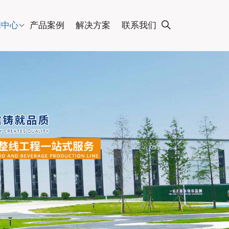
闻中心
产品案例
解决方案
联系我们