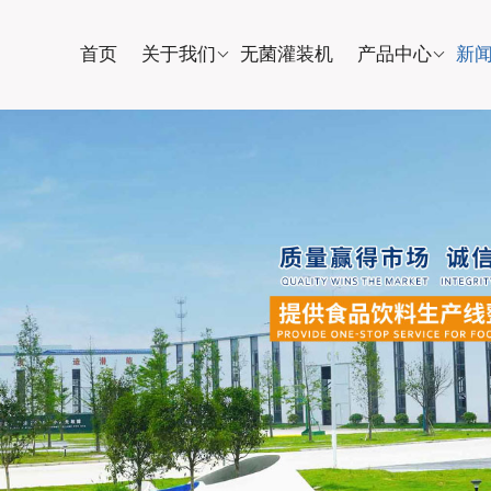
首页
关于我们
无菌灌装机
产品中心
新