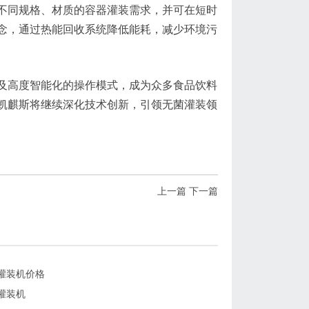
不同规格、材质的容器灌装需求，并可在短时
念，通过热能回收系统降低能耗，减少环境污
及高度智能化的操作模式，成为众多食品饮料
凯麒斯将继续深化技术创新，引领无菌灌装领
上一篇
下一篇
灌装机价格
灌装机