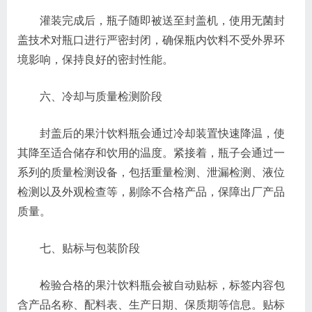
灌装完成后，瓶子随即被送至封盖机，使用无菌封
盖技术对瓶口进行严密封闭，确保瓶内饮料不受外界环
境影响，保持良好的密封性能。
六、冷却与质量检测阶段
封盖后的果汁饮料瓶会通过冷却装置快速降温，使
其降至适合储存和饮用的温度。紧接着，瓶子会通过一
系列的质量检测设备，包括重量检测、泄漏检测、液位
检测以及外观检查等，剔除不合格产品，保障出厂产品
质量。
七、贴标与包装阶段
检验合格的果汁饮料瓶会被自动贴标，标签内容包
含产品名称、配料表、生产日期、保质期等信息。贴标