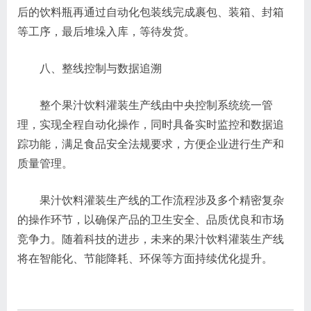
后的饮料瓶再通过自动化包装线完成裹包、装箱、封箱
等工序，最后堆垛入库，等待发货。
八、整线控制与数据追溯
整个果汁饮料灌装生产线由中央控制系统统一管
理，实现全程自动化操作，同时具备实时监控和数据追
踪功能，满足食品安全法规要求，方便企业进行生产和
质量管理。
果汁饮料灌装生产线的工作流程涉及多个精密复杂
的操作环节，以确保产品的卫生安全、品质优良和市场
竞争力。随着科技的进步，未来的果汁饮料灌装生产线
将在智能化、节能降耗、环保等方面持续优化提升。