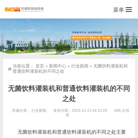
菜单
当前位置：
首页
»
新闻中心
»
行业新闻
»
无菌饮料灌装机和
普通饮料灌装机的不同之处
无菌饮料灌装机和普通饮料灌装机的不同
之处
所属分类：
行业新闻
发布日期：2023-12-21 04:12:03
686 次浏
览
无菌饮料灌装机和普通饮料灌装机的不同之处主要