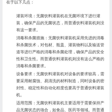
在于以下几点：
灌装环境：无菌饮料灌装机在无菌环境下进行灌
装，确保产品的无菌状态，而普通饮料灌装机则没
有这一要求。
消毒和杀菌措施：无菌饮料灌装机采用先进的消毒
和杀菌技术，对包材、瓶盖、灌装物料以及输送管
道等进行严格的消毒和杀菌处理，确保产品的安全
性和卫生性。而普通饮料灌装机则没有这么严格的
消毒和杀菌要求。
设备要求：无菌饮料灌装机对设备的要求较高，需
要采用耐腐蚀、易清洗的材料制造，同时设备的密
封性、稳定性和自动化程度也要高于普通饮料灌装
机。
适用范围：无菌饮料灌装机主要适用于需要保持产
品无菌状态的场合，如食品、医药等领域。而普通