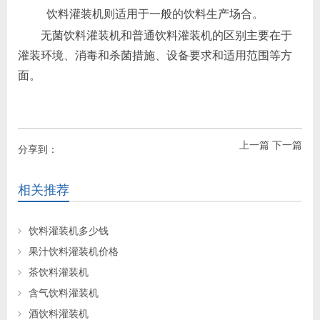
饮料灌装机则适用于一般的饮料生产场合。
无菌饮料灌装机和普通饮料灌装机的区别主要在于
灌装环境、消毒和杀菌措施、设备要求和适用范围等方
面。
上一篇
下一篇
分享到：
相关推荐
饮料灌装机多少钱
果汁饮料灌装机价格
茶饮料灌装机
含气饮料灌装机
酒饮料灌装机