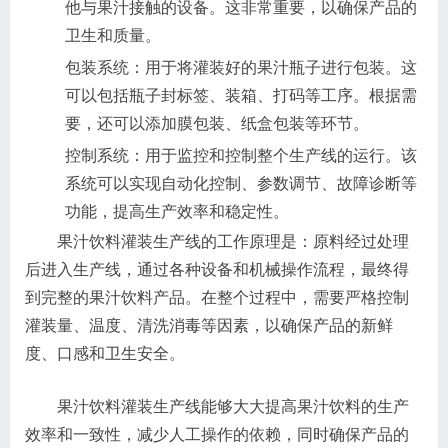
他与果汁接触的设备。这非常重要，以确保产品的
卫生和质量。
包装系统：用于将灌装好的果汁瓶子进行包装。这
可以包括瓶子封标签、装箱、打码等工序。根据需
要，还可以添加膜包装、纸盒包装等环节。
控制系统：用于监控和控制整个生产线的运行。该
系统可以实现自动化控制、参数调节、故障诊断等
功能，提高生产效率和稳定性。
果汁饮料灌装生产线的工作原理是：原料经过处理
后进入生产线，通过各种设备和机械操作流程，最终得
到完整的果汁饮料产品。在整个过程中，需要严格控制
灌装量、温度、清洗消毒等因素，以确保产品的新鲜
度、口感和卫生安全。
果汁饮料灌装生产线能够大大提高果汁饮料的生产
效率和一致性，减少人工操作的依赖，同时确保产品的