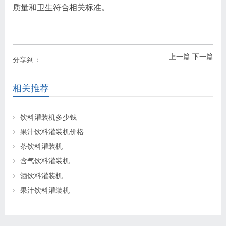
质量和卫生符合相关标准。
上一篇
下一篇
分享到：
相关推荐
饮料灌装机多少钱
果汁饮料灌装机价格
茶饮料灌装机
含气饮料灌装机
酒饮料灌装机
果汁饮料灌装机