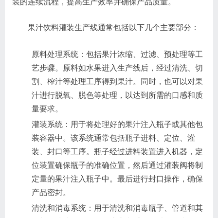
装的连续流程，提高生产效率并确保产品质量。
果汁饮料灌装生产线通常包括以下几个主要部分：
原料处理系统：包括果汁浓缩、过滤、预处理等工
艺步骤。原料如水果进入生产线后，经过清洗、切
割、榨汁等处理工序得到果汁。同时，也可以对果
汁进行脱氧、脱色等处理，以达到所需的口感和质
量要求。
灌装系统：用于将处理好的果汁注入瓶子或其他包
装容器中。该系统通常包括瓶子进料、定位、灌
装、封口等工序。瓶子经过进料装置进入机器，定
位装置确保瓶子的准确位置，然后通过灌装阀将制
定量的果汁注入瓶子中。最后进行封口操作，确保
产品密封。
清洗和消毒系统：用于清洗和消毒瓶子、管道和其