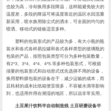
也较为高，冷却换用多段降温，这样能避免较大的
温度差，多段的降温可将温度靠近的温区水回流重
新采用，喷水换用除尘式的洒水，可全面的均匀的
喷洒。移动式的链板适宜多种。
塑料的包装形式的产品较为多，有大小瓶的瓶
装水和各式各样易拉罐和各式各样类型的玻璃瓶的
包装的产品，按照包装类型可分为多种包装数量，
有2*3、3*4、4*4、4*5.等多种包装形式，可根据
须要的包装形式和自动形式优先选择不用的设备，
换用塑料膜包装的设备在于，减少运输的成本，而
且耗材的成本比纸箱便宜很多，不容被水滴等影响
到，也适用作用在潮湿的地区，所以说非常实用。
土豆果汁饮料半自动制造线 土豆研磨设备
半