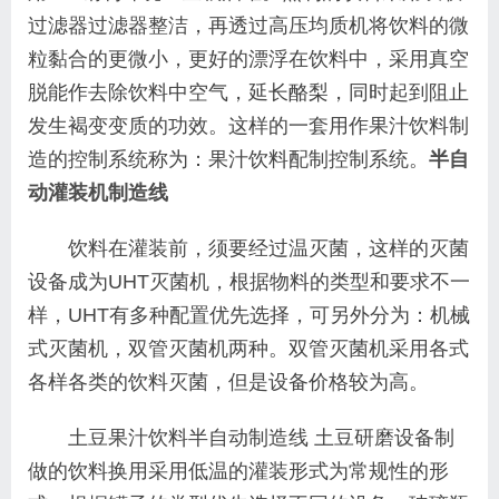
过滤器过滤器整洁，再透过高压均质机将饮料的微
粒黏合的更微小，更好的漂浮在饮料中，采用真空
脱能作去除饮料中空气，延长酪梨，同时起到阻止
发生褐变变质的功效。这样的一套用作果汁饮料制
造的控制系统称为：果汁饮料配制控制系统。
半自
动灌装机制造线
饮料在灌装前，须要经过温灭菌，这样的灭菌
设备成为UHT灭菌机，根据物料的类型和要求不一
样，UHT有多种配置优先选择，可另外分为：机械
式灭菌机，双管灭菌机两种。双管灭菌机采用各式
各样各类的饮料灭菌，但是设备价格较为高。
土豆果汁饮料半自动制造线 土豆研磨设备制
做的饮料换用采用低温的灌装形式为常规性的形