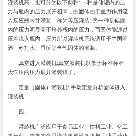
灌装机高，也可分为以下两种: 一种是储罐内的压
力与瓶内的压力展开相同，由固体由于重力作用流
入反应瓶内并灌装，称为等压灌装; 另一种是储罐
内的压力明显高于培养瓶内的压力，而固体能通过
压差流入瓶内。压力所以灌装机系统适用于中国啤
酒、苏打水、香槟等含气固体的灌装。
真空进入灌装机:真空灌装机以低于标准标准
大气压的压力展开灌装罐子。
定量（固体）灌装机: 手动定量分析固体进入
灌装机
四、
灌装机广泛应用于食品工业、饮料工业、化工
等行业。未来的食品灌装机械设备将与工业手动化