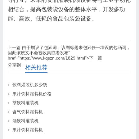
相结合，提高包装袋设备的整体水平，开发多功
能、高效、低耗的食品包装袋设备。
上一篇
由于增设了包涵词，该副标题未包涵任一增设的包涵词，
因此该该文不会被收集或者发布"
href="https://www.kqszn.com/1829.html">下一篇
分享到：
相关推荐
饮料灌装机多少钱
果汁饮料灌装机价格
茶饮料灌装机
含气饮料灌装机
酒饮料灌装机
果汁饮料灌装机